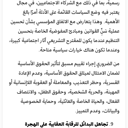
رسمية، بما في ذلك مع الشركاء الاجتماعيين، في مجال
يعتبر فيه وضع السياسات القائمة على الأدلة أمرًا بالغ
الأهمية. وهذا يتعارض مع الاتفاق المؤسسي بشأن تحسين
عملية سَنِّ القوانين ومبادئ المفوضية الخاصة بتحسين
التنظيم عندما يكون للمقترح التشريعي آثار اجتماعية كبيرة،
وعندما تكون هناك خيارات سياسية متاحة.
من الضروري إجراء تقييم مسبق لتأثير الحقوق الأساسية
لضمان الامتثال لميثاق الحقوق الأساسية، وعدم الإعادة
القسرية، وحظر التعذيب والمعاملة أو العقوبة اللاإنسانية أو
المهينة، والحرية الشخصية، وحقوق الطفل، والانتصاف
الفعال، والحياة الخاصة والعائلية، وحماية الخصوصية
والبيانات، وعدم التمييز.
تجاهل البدائل للرقابة العقابية على الهجرة