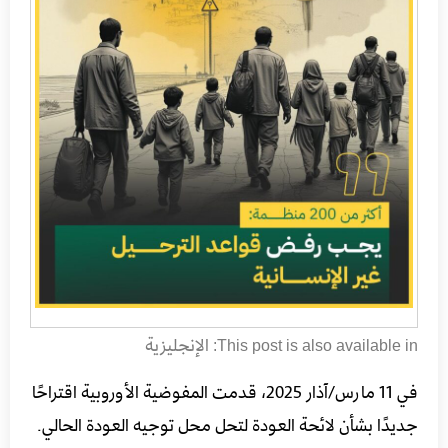
الإنجليزية
This post is also available in:
في 11 مارس/آذار 2025، قدمت المفوضية الأوروبية اقتراحًا
جديدًا بشأن لائحة العودة لتحل محل توجيه العودة الحالي.