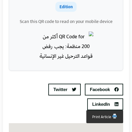
Edition
Scan this QR code to read on your mobile device
Twitter
Facebook
LinkedIn
Print Article