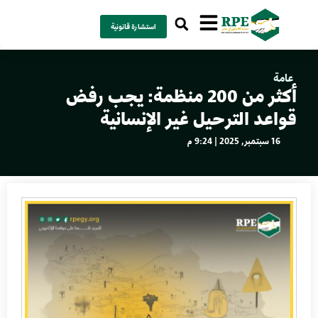
استشارة قانونية
عامة
أكثر من 200 منظمة: يجب رفض
قواعد الترحيل غير الإنسانية
16 سبتمبر, 2025 | 9:24 م