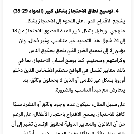
توسيع نطاق الاحتجاز بشكل كبير (المواد 29-35)
يشجع الاقتراح الدول على اللجوء إلى الاحتجاز بشكل
منهجي. ويطيل بشكل كبير المدة القصوى للاحتجاز من 18
إلى 24 شهرًا. هذا التمديد غير متناسب وغير فعال، ولن
يؤدي إلا إلى تعميق الضرر الذي يلحق بحقوق الناس
وكرامتهم وصحتهم. كما يوسع أسباب الاحتجاز، بما في
ذلك معايير تشمل في الواقع معظم الأشخاص الذين دخلوا
أوروبا بشكل غير نظامي أو الذين لا يحملون وثائق، بما
يتعارض مع مبدأ التناسب والضرورة.
على سبيل المثال، سيكون عدم وجود وثائق أو التشرد سببًا
كافيًا للاحتجاز. يسمح الاقتراح باحتجاز الأطفال، على الرغم
من أن القانون والمعايير الدولية لحقوق الإنسان تشير إلى أن
ذلك يمثل دائمًا انتهاكًا لحقوق الطفل ولا يصب أبدًا في