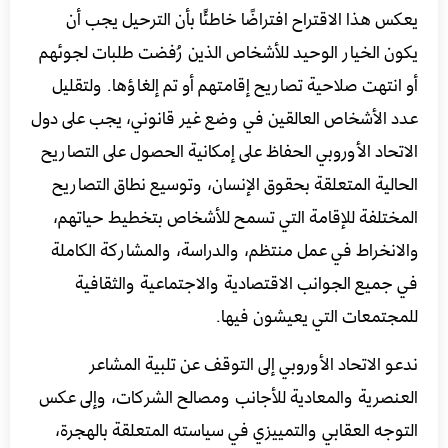
يعكس هذا الاقتراح افتراضًا خاطئًا بأن الترحيل يجب أن
يكون الخيار الوحيد للأشخاص الذين رُفضت طلبات لجوئهم
أو انتهت صلاحية تصاريح إقامتهم أو تم إلغاؤها. ولتقليل
عدد الأشخاص العالقين في وضع غير قانوني، يجب على دول
الاتحاد الأوروبي الحفاظ على إمكانية الحصول على التصاريح
الحالية المتعلقة بحقوق الإنسان، وتوسيع نطاق التصاريح
المختلفة للإقامة التي تسمح للأشخاص بتخطيط حياتهم،
والانخراط في عمل منتظم، والدراسة، والمشاركة الكاملة
في جميع الجوانب الاقتصادية والاجتماعية والثقافية
للمجتمعات التي يعيشون فيها.
ندعو الاتحاد الأوروبي إلى التوقف عن تلبية المشاعر
العنصرية والمعادية للأجانب ومصالح الشركات، وإلى عكس
التوجه العقابي والتمييزي في سياسته المتعلقة بالهجرة،