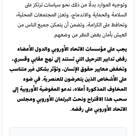
وتوجيه الموارد بدلًا من ذلك نحو سياسات ترتكز على
السلامة والحماية والاندماج، وتعزز المجتمعات المحلية،
وتحافظ على الكرامة، وتضمن أن يتمكن جميع الناس من
العيش بأمان بغض النظر عن وضعهم.
يجب على مؤسسات الاتحاد الأوروبي والدول الأعضاء
رفض تدابير الترحيل التي تستند إلى نهج عقابي وقسري،
وتخفض معايير حقوق الإنسان، وتؤثر بشكل غير متناسب
على الأشخاص الذين يتعرضون للعنصرية. في ضوء
المخاوف المذكورة أعلاه، ندعو المفوضية الأوروبية إلى
سحب هذا الاقتراح ونحث البرلمان الأوروبي ومجلس
الاتحاد الأوروبي على رفضه.