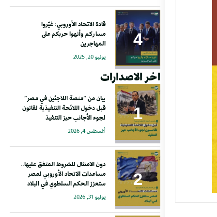
قادة الاتحاد الأوروبي: غيّروا
مساركم وأنهوا حربكم على
المهاجرين
يونيو 20, 2025
اخر الاصدارات
بيان من “منصة اللاجئين في مصر”
قبل دخول اللائحة التنفيذية لقانون
لجوء الأجانب حيز التنفيذ
أغسطس 4, 2026
دون الامتثال للشروط المتفق عليها..
مساعدات الاتحاد الأوروبي لمصر
ستعزز الحكم السلطوي في البلاد
يوليو 31, 2026