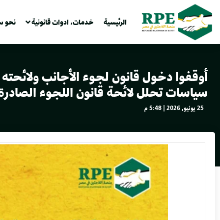
الرئيسية
خدمات، ادوات قانونية
نحو س
أوقفوا دخول قانون لجوء الأجانب ولائحته 
سياسات تحلل لائحة قانون اللجوء الصادر
25 يونيو, 2026 | 5:48 م