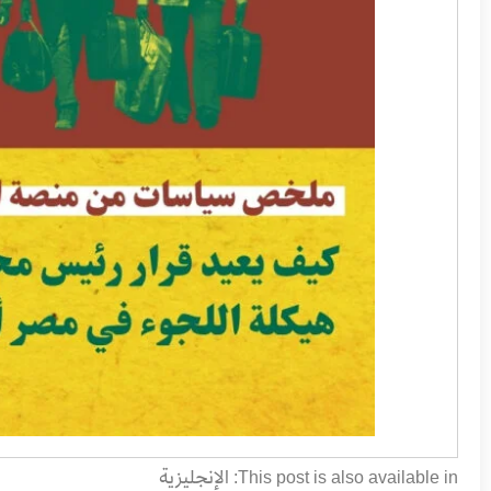
الإنجليزية
This post is also available in: