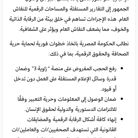
الجمهور إلى التقارير المستقلة والمساحات الرقمية للنقاش
العام. هذه الإجراءات تساهم في خلق بيئة من الرقابة الذاتية
والخوف، مما يضعف النقاش العام ويؤثر على الشفافية.
نطالب الحكومة المصرية باتخاذ خطوات فورية لحماية حرية
الصحافة والحقوق الرقمية، بما في ذلك:
رفع الحجب المفروض على منصة “زاوية 3” وضمان
قدرة وسائل الإعلام المستقلة على العمل دون تدخل
أو قيود.
ضمان الوصول إلى المعلومات وحرية التعبير وفقًا
للالتزامات الدستورية والدولية لحقوق الإنسان.
إنهاء كافة أشكال الرقابة الرقمية والمضايقات
القانونية التي تستهدف الصحفيين/ات والعاملين/ات