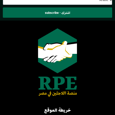
اشترك - subscribe
خريطة الموقع