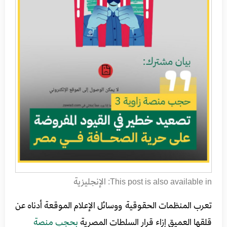
الإنجليزية
This post is also available in:
تعرب المنظمات الحقوقية ووسائل الإعلام الموقعة أدناه عن
قلقها العميق إزاء قرار السلطات المصرية
بحجب
منصة