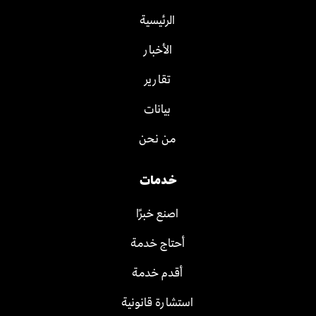
الرئيسية
الأخبار
تقارير
بيانات
من نحن
خدمات
اصنع خبرًا
أحتاج خدمة
أقدم خدمة
استشارة قانونية