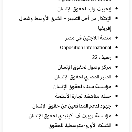
إيجيبت وايد لحقوق الإنسان
الإبتكار من أجل التغيير – الشرق الأوسط وشمال
إفريقيا
منصة اللاجئين في مصر
Opposition International
رصيف 22
مركز وصول لحقوق الإنسان
المنبر المصري لحقوق الإنسان
مؤسسة سيناء لحقوق الإنسان
حملة مناهضة تجارة الأسلحة
جهود لدعم المدافعين عن حقوق الإنسان
مؤسسة روبرت ف. كينيدي لحقوق الإنسان
الشبكة الأورو-متوسطية للحقوق