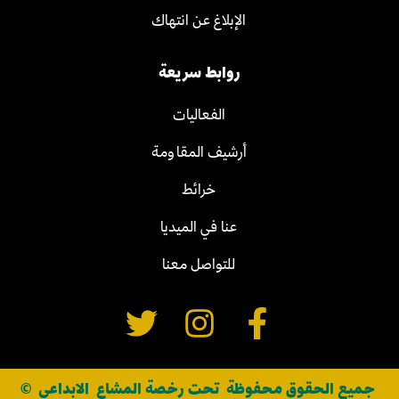
الإبلاغ عن انتهاك
روابط سريعة
الفعاليات
أرشيف المقاومة
خرائط
عنا في الميديا
للتواصل معنا
جميع الحقوق محفوظة تحت رخصة المشاع الابداعي ©