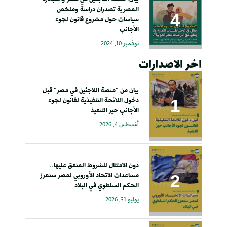
المصرية تصدران دراسة وملخص
سياسات حول مشروع قانون لجوء
الأجانب
نوفمبر 10, 2024
اخر الاصدارات
بيان من “منصة اللاجئين في مصر” قبل
دخول اللائحة التنفيذية لقانون لجوء
الأجانب حيز التنفيذ
أغسطس 4, 2026
دون الامتثال للشروط المتفق عليها..
مساعدات الاتحاد الأوروبي لمصر ستعزز
الحكم السلطوي في البلاد
يوليو 31, 2026