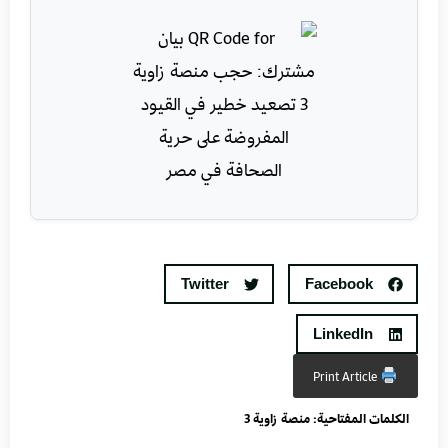
Twitter
Facebook
LinkedIn
Print Article
الكلمات المفتاحية:
منصة زاوية 3