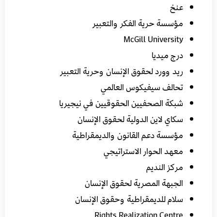
عنخ
مؤسسة حرية الفكر والتعبير
McGill University
درج ميديا
ريد وورد لحقوق الإنسان وحرية التعبير
تحالف سيفيكوس العالمي
شبكة الصحفيين الحقوقيين في نيجيريا
سكاي لاين الدولية لحقوق الإنسان
مؤسسة دعم القانون والديمقراطية
معهد الحوار الاستراتيجي
مركز النديم
الجبهة المصرية لحقوق الإنسان
سلام للديمقراطية وحقوق الإنسان
Rights Realization Centre