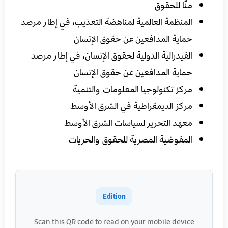
منّا للحقوق
المنظمة العالمية لمناهضة التعذيب، في إطار مرصد
حماية المدافعين عن حقوق الإنسان
الفيدرالية الدولية لحقوق الإنسان، في إطار مرصد
حماية المدافعين عن حقوق الإنسان
مركز تكنولوجيا المعلومات والتنمية
مركز الديمقراطية في الشرق الأوسط
معهد التحرير لسياسات الشرق الأوسط
المفوضية المصرية للحقوق والحريات
Edition
Scan this QR code to read on your mobile device