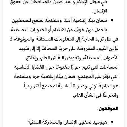
في مجال الإعلام والمدافعين والمدافعات عن حقوق
الإنسان.
ضمان بيئة إعلامية آمنة ومنفتحة تسمح للصحفيين
بالعمل دون خوف من الانتقام أو العقوبات التعسفية.
في ظل تزايد الحاجة إلى المعلومات المستقلة والموثوقة، لا
تؤدي القيود المفروضة على حرية الصحافة إلا إلى تقييد
الأصوات المستقلة، وتقويض النقاش العام، وإغلاق
المساحات التي تتيح حوارًا مفتوحًا حول القضايا الأساسية
التي تؤثر على المجتمع. ضمان بيئة إعلامية حرة ومنفتحة
هو التزام قانوني وضرورة أساسية لمجتمع أكثر وعياً
وانخراطًا في الشأن العام.
الموقعون:
هيومينا لحقوق الإنسان والمشاركة المدنية