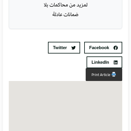
Twitter
Facebook
LinkedIn
Print Article