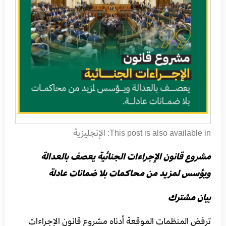
الإنجليزية
This post is also available in:
مشروع قانون الإجراءات الجنائية يعصف بالعدالة
ويؤسس لمزيد من محاكمات بلا ضمانات عادلة
بيان مشترك
ترفض المنظمات الموقعة أدناه مشروع قانون الإجراءات