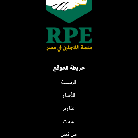
خريطة الموقع
الرئيسية
الأخبار
تقارير
بيانات
من نحن