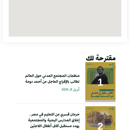
مقترحة لك
منظمات المجتمع المدني حول العالم
تطالب بالإفراج العاجل عن أحمد دومة
أبريل 8, 2026
حرمان قسري من التعليم في مصر..
إغلاق المدارس اليمنية والمجتمعية
يهدد مستقبل آلاف أطفال اللاجئين