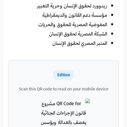
ريدوورد لحقوق الإنسان وحرية التعبير
مؤسسة دعم القانون والديمقراطية
المفوضية المصرية للحقوق والحريات
الشبكة المصرية لحقوق الإنسان
المنبر المصري لحقوق الإنسان
Edition
Scan this QR code to read on your mobile device