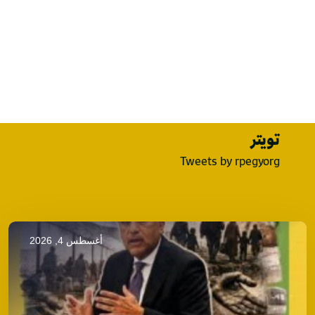
تويتر
Tweets by rpegyorg
أغسطس 4, 2026