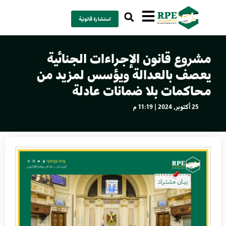
استشارة قانونية
مشروع قانون الإجراءات الجنائية
يعصف بالعدالة ويؤسس لمزيد من
محاكمات بلا ضمانات عادلة
25 أكتوبر, 2024 | 11:19 م