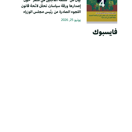
إصدارها ورقة سياسات تحلل لائحة قانون
اللجوء الصادرة عن رئيس مجلس الوزراء
يونيو 25, 2026
فايسبوك