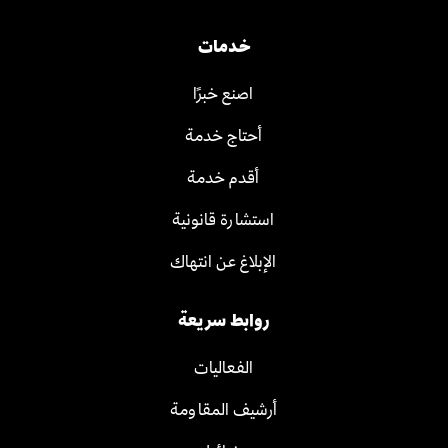
خدمات
اصنع خبرًا
أحتاج خدمة
أقدم خدمة
استشارة قانونية
الإبلاغ عن انتهاك
روابط سريعة
الفعاليات
أرشيف المقاومة