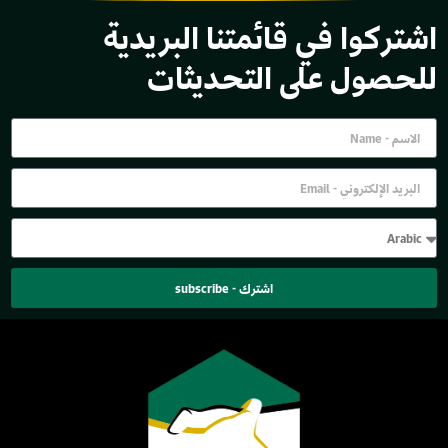
اشتركوا في قائمتنا البريدية
للحصول على التحديثات
اشترك - subscribe