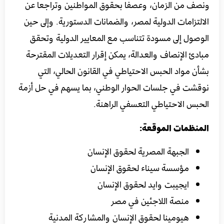
ونصف من الزمان، وعصفا بحقوق المواطنين وتراجعا عن
الالتزامات الدولية لمصر، والضمانات الدستورية. وإلى حين
الوصول إلى مسودة تتناسب مع المعايير الدولية وتحقق
مبادئ الإنصاف والعدالة، يمكن إقرار التعديلات المقترحة
بشأن مواد الحبس الاحتياطي في القانون الحالي، التي
نوقشت في جلسات الحوار الوطني، بما يسهم في حل أزمة
الحبس الاحتياطي التعسفي الراهنة.
المنظمات الموقعة:
الجبهة المصرية لحقوق الإنسان
مؤسسة سيناء لحقوق الإنسان
ايجيبت وايد لحقوق الإنسان
منصة اللاجئين في مصر
هيومينا لحقوق الإنسان والمشاركة المدنية