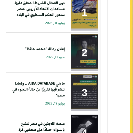
دون الامتثال للشروط المتفق عليها..
مساعدات الاتحاد الأوروبي لمصر
ستعزز الحكم السلطوي في البلاد
يوليو 31, 2026
إعلان زمالة “محمد حافظ”
مايو 13, 2025
ما هي AIDA DATABASE .. ولماذا
ننشر فيها تقريرًا عن حالة اللجوء في
مصر؟
يونيو 19, 2025
منصة اللاجئين في مصر تتشح
بالسواد: حدادًا على صحفيي غزة