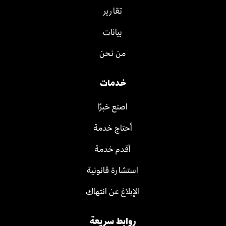
تقارير
بيانات
من نحن
خدمات
اصنع خبرًا
أحتاج خدمة
أقدم خدمة
استشارة قانونية
الإبلاغ عن انتهاك
روابط سريعة