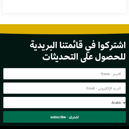
اشتركوا في قائمتنا البريدية
للحصول على التحديثات
اشترك - subscribe