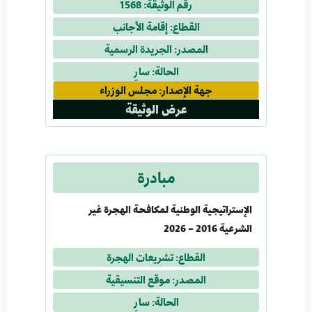
رقم الوثيقة: 1568
القطاع: إقامة الأجانب
المصدر: الجريدة الرسمية
الحالة: سارٍ
جهة الإصدار: مجلس الوزراء
عرض الوثيقة
مبادرة
الإستراتيجية الوطنية لمكافحة الهجرة غير
الشرعية 2016 – 2026
القطاع: تشريعات الهجرة
المصدر: موقع التنسيقية
الحالة: سارٍ