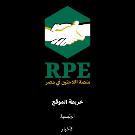
خريطة الموقع
الرئيسية
الأخبار