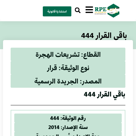
استشارة قانونية
باقي القرار 444
القطاع: تشريعات الهجرة
نوع الوثيقة: قرار
المصدر: الجريدة الرسمية
باقي القرار 444
رقم الوثيقة: 444
سنة الإصدار: 2014