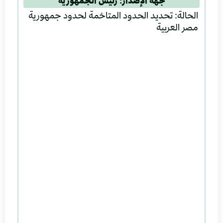
جهة الإصدار: رئيس الجمهورية
الحالة: تحديد الحدود المتاخمة لحدود جمهورية
مصر العربية