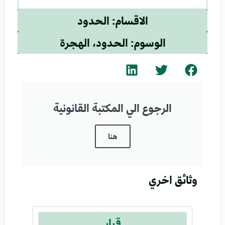
الاقسام: الحدود
الوسوم: الحدود، الهجرة
الرجوع الي المكتبة القانونية
هنا
وثائق اخري
قرار