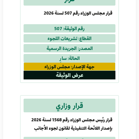
قرار مجلس الوزراء رقم 507 لسنة 2026
رقم الوثيقة: 507
القطاع: تشريعات اللجوء
المصدر: الجريدة الرسمية
الحالة: سارٍ
جهة الإصدار: مجلس الوزراء
عرض الوثيقة
قرار وزاري
قرار رئيس مجلس الوزراء رقم 1568 لسنة 2026
بإصدار اللائحة التنفيذية لقانون لجوء الأجانب
الصادر بالقانون رقم 164 لسنة 2024