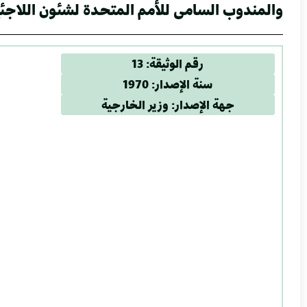
والمندوب السامى للأمم المتحدة لشئون اللاجئ
رقم الوثيقة: 13
سنة الإصدار: 1970
جهة الإصدار: وزير الخارجية