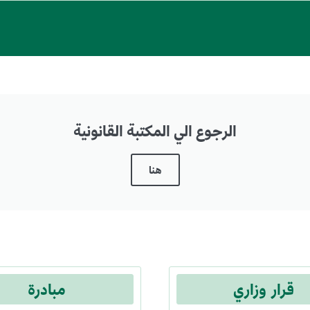
الرجوع الي المكتبة القانونية
هنا
قرار وزاري
مبادرة