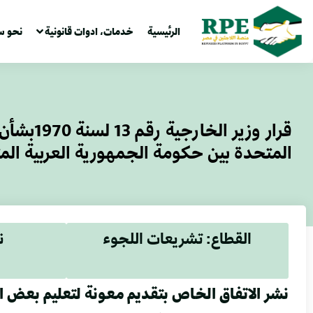
الرئيسية
خدمات، ادوات قانونية
نحو س
قرار وز
المتحدة بين حكومة الجمهورية العربية الم
القطاع: تشريعات اللجوء
ن
نشر الاتفاق الخاص بتقديم معونة لتعليم بعض ال