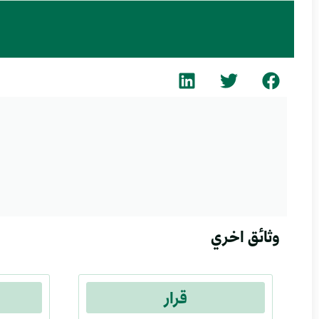
وثائق اخري
قرار