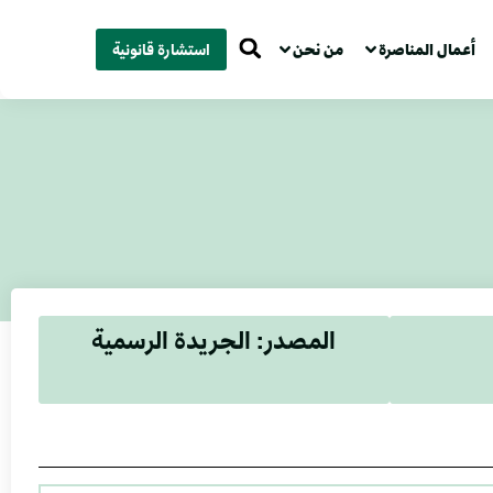
أعمال المناصرة
من نحن
استشارة قانونية
المصدر: الجريدة الرسمية