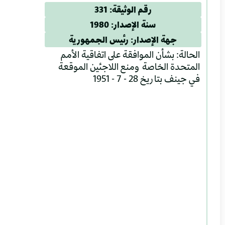
رقم الوثيقة: 331
سنة الإصدار: 1980
جهة الإصدار: رئيس الجمهورية
الحالة: بشأن الموافقة على اتفاقية الأمم
المتحدة الخاصة ومنع اللاجئين الموقعة
في جينف بتاريخ 28 - 7 - 1951