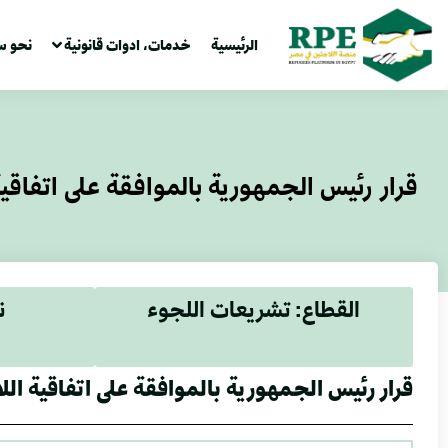
الرئيسية
خدمات، ادوات قانونية
نحو س
قرار رئيس الجمهورية بالموافقة على اتفاقية
القطاع: تشريعات اللجوء
ن
قرار رئيس الجمهورية بالموافقة على اتفاقية الل