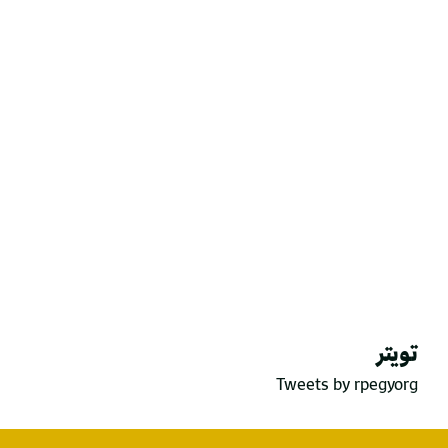
تويتر
Tweets by rpegyorg