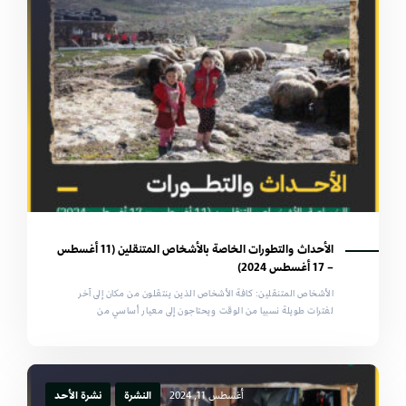
الأحداث والتطورات الخاصة بالأشخاص المتنقلين (11 أغسطس
– 17 أغسطس 2024)
الأشخاص المتنقلين: كافة الأشخاص الذين ينتقلون من مكان إلى آخر
لفترات طويلة نسبيا من الوقت ويحتاجون إلى معيار أساسي من
أغسطس 11, 2024
النشرة
نشرة الأحد