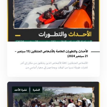
الأحداث والتطورات الخاصة بالأشخاص المتنقلين (15 سبتمبر –
21 سبتمبر 2024)
الأشخاص المتنقلين: كافة الأشخاص الذين ينتقلون من مكان إلى آخر
لفترات طويلة نسبيا من الوقت ويحتاجون إلى معيار أساسي من
سبتمبر 15, 2024
النشرة
نشرة الأحد