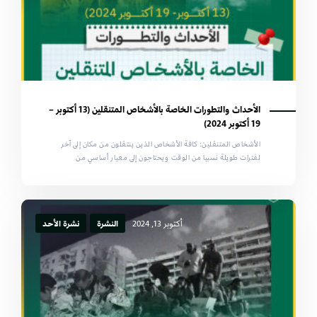
الأحداث والتطورات الخاصة بالأشخاص المتنقلين (13 أكتوبر –
19 أكتوبر 2024)
الأشخاص المتنقلين: كافة الأشخاص الذين ينتقلون من مكان إلى آخر
لفترات طويلة نسبيا من الوقت ويحتاجون إلى معيار أساسي من
أكتوبر 13, 2024
النشرة
نشرة الأحد