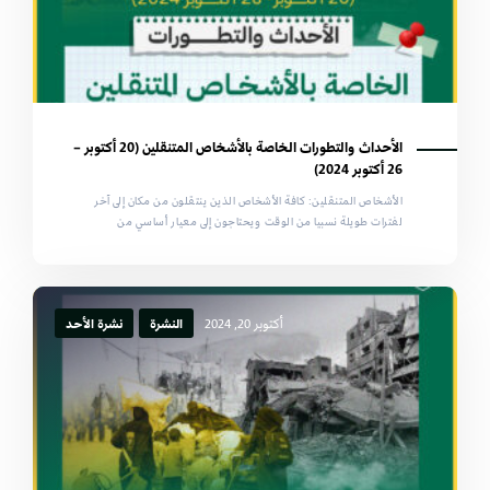
الأحداث والتطورات الخاصة بالأشخاص المتنقلين (20 أكتوبر –
26 أكتوبر 2024)
الأشخاص المتنقلين: كافة الأشخاص الذين ينتقلون من مكان إلى آخر
لفترات طويلة نسبيا من الوقت ويحتاجون إلى معيار أساسي من
أكتوبر 20, 2024
النشرة
نشرة الأحد