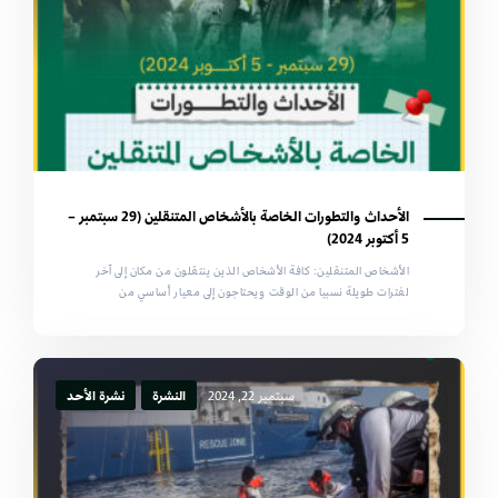
الأحداث والتطورات الخاصة بالأشخاص المتنقلين (29 سبتمبر –
5 أكتوبر 2024)
الأشخاص المتنقلين: كافة الأشخاص الذين ينتقلون من مكان إلى آخر
لفترات طويلة نسبيا من الوقت ويحتاجون إلى معيار أساسي من
سبتمبر 22, 2024
النشرة
نشرة الأحد