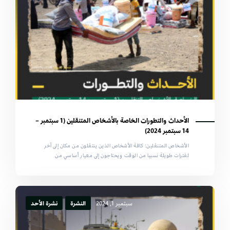
الأحداث والتطورات الخاصة بالأشخاص المتنقلين (1 سبتمبر –
14 سبتمبر 2024)
الأشخاص المتنقلين: كافة الأشخاص الذين ينتقلون من مكان إلى آخر
لفترات طويلة نسبيا من الوقت ويحتاجون إلى معيار أساسي من
سبتمبر 1, 2024
النشرة
نشرة الأحد