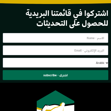
اشتركوا في قائمتنا البريدية
للحصول على التحديثات
اشترك - subscribe