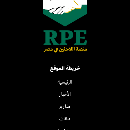
خريطة الموقع
الرئيسية
الأخبار
تقارير
بيانات