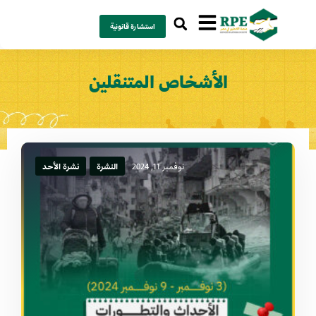
استشارة قانونية
الأشخاص المتنقلين
نوفمبر 11, 2024
النشرة
نشرة الأحد