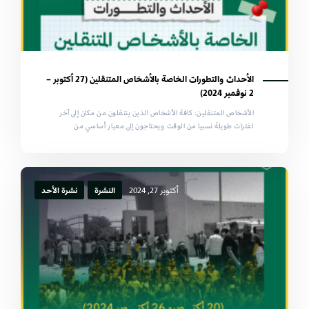
الأحداث والتطورات الخاصة بالأشخاص المتنقلين (27 أكتوبر –
2 نوفمبر 2024)
الأشخاص المتنقلين: كافة الأشخاص الذين ينتقلون من مكان إلى آخر
لفترات طويلة نسبيا من الوقت ويحتاجون إلى معيار أساسي من
أكتوبر 27, 2024
النشرة
نشرة الأحد