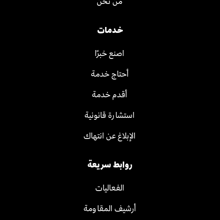
من نحن
خدمات
اصنع خبرًا
أحتاج خدمة
أقدم خدمة
استشارة قانونية
الإبلاغ عن انتهاك
روابط سريعة
الفعاليات
أرشيف المقاومة