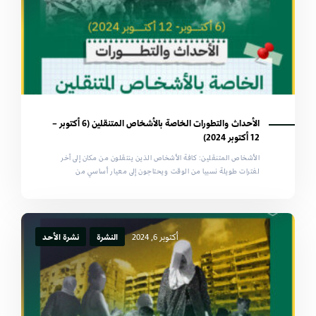
الأحداث والتطورات الخاصة بالأشخاص المتنقلين (6 أكتوبر –
12 أكتوبر 2024)
الأشخاص المتنقلين: كافة الأشخاص الذين ينتقلون من مكان إلى آخر
لفترات طويلة نسبيا من الوقت ويحتاجون إلى معيار أساسي من
أكتوبر 6, 2024
النشرة
نشرة الأحد