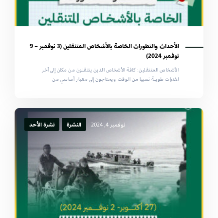
الأحداث والتطورات الخاصة بالأشخاص المتنقلين (3 نوفمبر – 9
نوفمبر 2024)
الأشخاص المتنقلين: كافة الأشخاص الذين ينتقلون من مكان إلى آخر
لفترات طويلة نسبيا من الوقت ويحتاجون إلى معيار أساسي من
نوفمبر 4, 2024
النشرة
نشرة الأحد