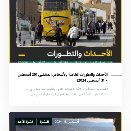
الأحداث والتطورات الخاصة بالأشخاص المتنقلين (25 أغسطس
– 31 أغسطس 2024)
الأشخاص المتنقلين: كافة الأشخاص الذين ينتقلون من مكان إلى آخر
لفترات طويلة نسبيا من الوقت ويحتاجون إلى معيار أساسي من
أغسطس 18, 2024
النشرة
نشرة الأحد