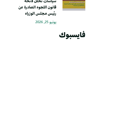
سياسات تحلل لائحة
قانون اللجوء الصادرة عن
رئيس مجلس الوزراء
يونيو 25, 2026
فايسبوك