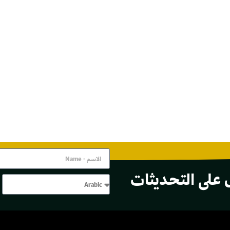
 على التحديثات