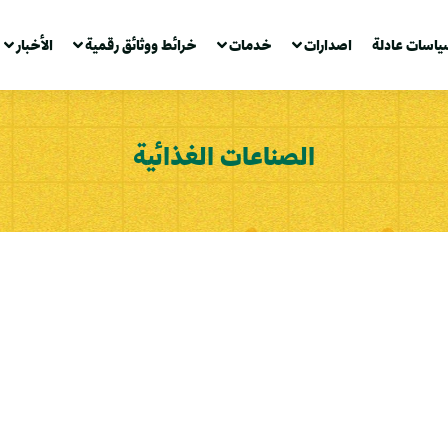
ياسات عادلة
اصدارات
خدمات
خرائط ووثائق رقمية
الأخبار
الصناعات الغذائية