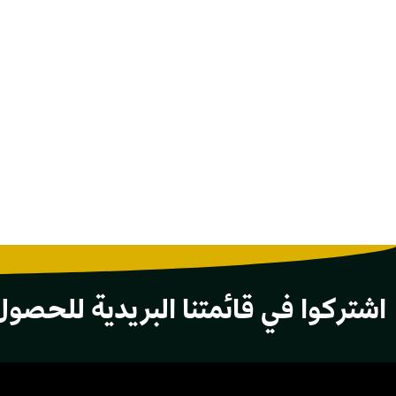
اشتركوا في قائمتنا البريدية للحصول