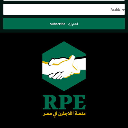
اشترك - subscribe