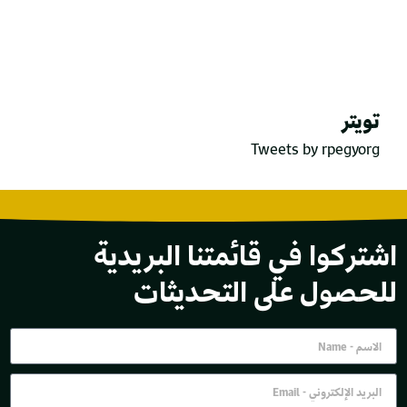
تويتر
Tweets by rpegyorg
اشتركوا في قائمتنا البريدية
للحصول على التحديثات