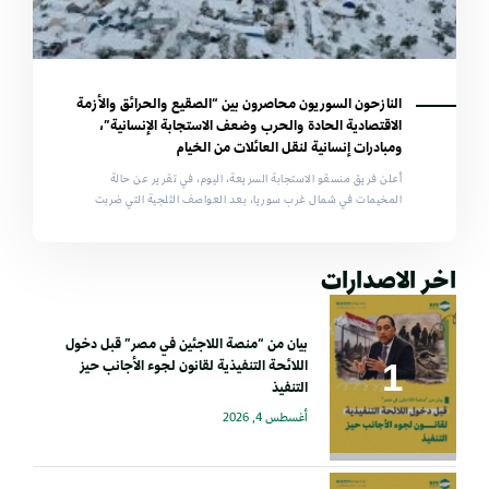
النازحون السوريون محاصرون بين “الصقيع والحرائق والأزمة
الاقتصادية الحادة والحرب وضعف الاستجابة الإنسانية”،
ومبادرات إنسانية لنقل العائلات من الخيام
أعلن فريق منسقو الاستجابة السريعة، اليوم، في تقرير عن حالة
المخيمات في شمال غرب سوريا، بعد العواصف الثلجية التي ضربت
اخر الاصدارات
بيان من “منصة اللاجئين في مصر” قبل دخول
اللائحة التنفيذية لقانون لجوء الأجانب حيز
التنفيذ
أغسطس 4, 2026