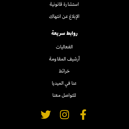
استشارة قانونية
الإبلاغ عن انتهاك
روابط سريعة
الفعاليات
أرشيف المقاومة
خرائط
عنا في الميديا
للتواصل معنا