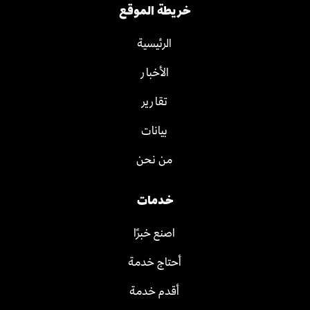
خريطة الموقع
الرئيسية
الأخبار
تقارير
بيانات
من نحن
خدمات
اصنع خبرًا
أحتاج خدمة
أقدم خدمة