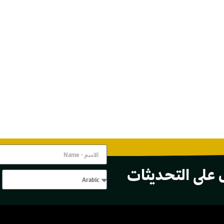
 على التحديثات