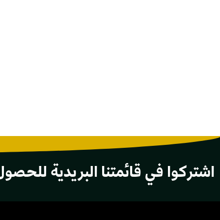
اشتركوا في قائمتنا البريدية للحصول