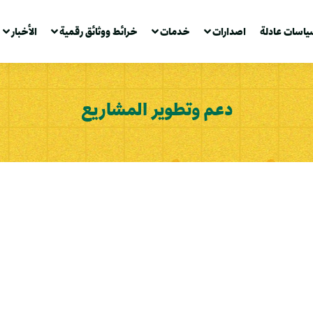
ياسات عادلة
اصدارات
خدمات
خرائط ووثائق رقمية
الأخبار
دعم وتطوير المشاريع