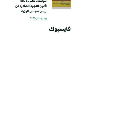
سياسات تحلل لائحة
قانون اللجوء الصادرة عن
رئيس مجلس الوزراء
يونيو 25, 2026
فايسبوك