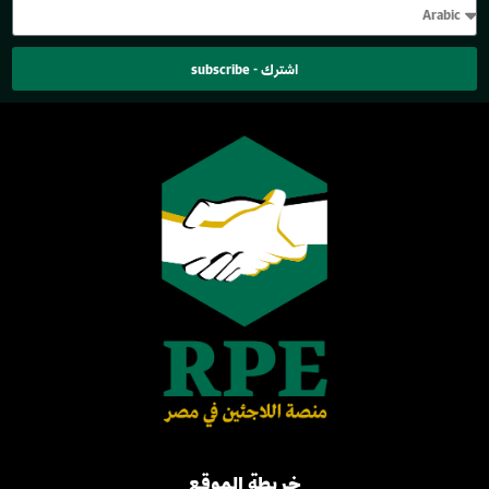
اشترك - subscribe
خريطة الموقع