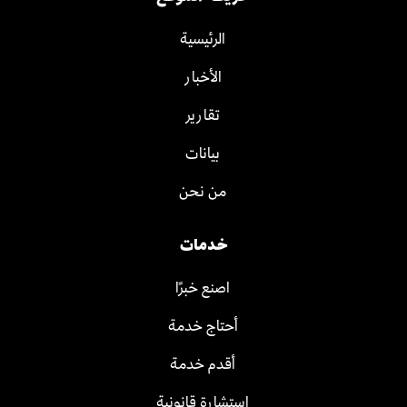
الرئيسية
الأخبار
تقارير
بيانات
من نحن
خدمات
اصنع خبرًا
أحتاج خدمة
أقدم خدمة
استشارة قانونية