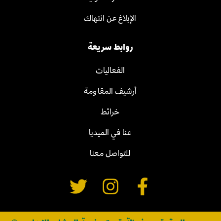
الإبلاغ عن انتهاك
روابط سريعة
الفعاليات
أرشيف المقاومة
خرائط
عنا في الميديا
للتواصل معنا