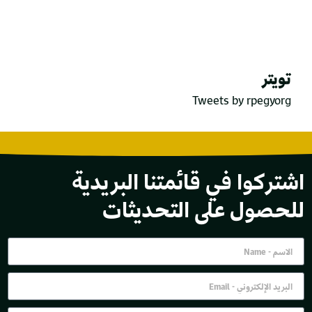
تويتر
Tweets by rpegyorg
اشتركوا في قائمتنا البريدية
للحصول على التحديثات