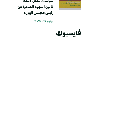
سياسات تحلل لائحة
قانون اللجوء الصادرة عن
رئيس مجلس الوزراء
يونيو 25, 2026
فايسبوك