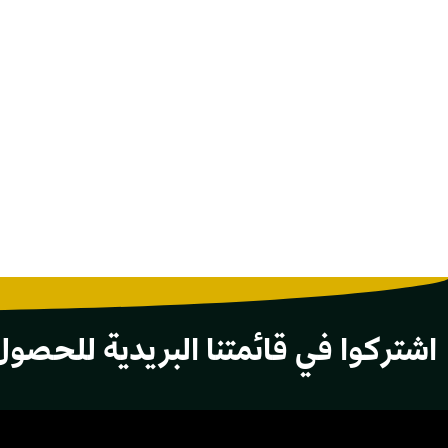
اشتركوا في قائمتنا البريدية للحصول