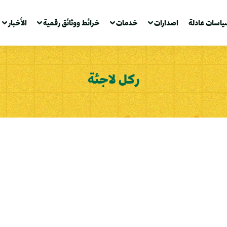
ياسات عادلة
اصدارات
خدمات
خرائط ووثائق رقمية
الأخبار
ركل لاجئة