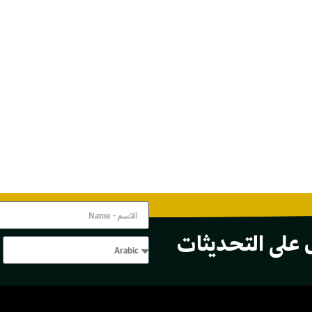
 على التحديثات