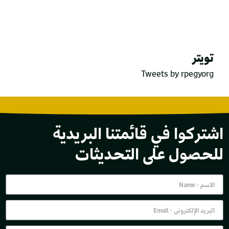
تويتر
Tweets by rpegyorg
اشتركوا في قائمتنا البريدية
للحصول على التحديثات