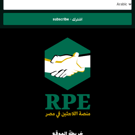
اشترك - subscribe
خريطة الموقع