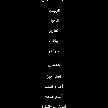
الرئيسية
الأخبار
تقارير
بيانات
من نحن
خدمات
اصنع خبرًا
أحتاج خدمة
أقدم خدمة
استشارة قانونية