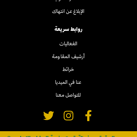
الإبلاغ عن انتهاك
روابط سريعة
الفعاليات
أرشيف المقاومة
خرائط
عنا في الميديا
للتواصل معنا