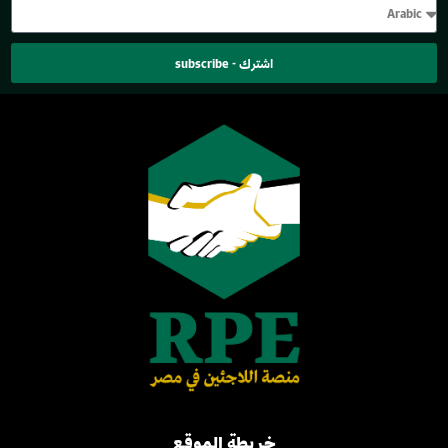
اشترك - subscribe
خريطة الموقع