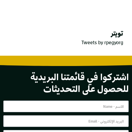
تويتر
Tweets by rpegyorg
اشتركوا في قائمتنا البريدية
للحصول على التحديثات