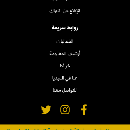
الإبلاغ عن انتهاك
روابط سريعة
الفعاليات
أرشيف المقاومة
خرائط
عنا في الميديا
للتواصل معنا