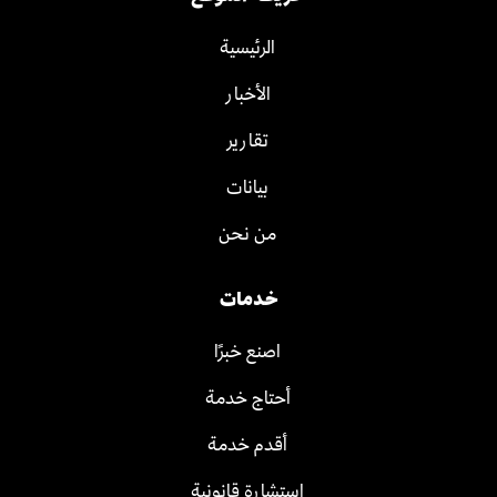
الرئيسية
الأخبار
تقارير
بيانات
من نحن
خدمات
اصنع خبرًا
أحتاج خدمة
أقدم خدمة
استشارة قانونية