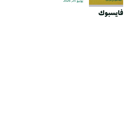
يونيو 25, 2026
فايسبوك