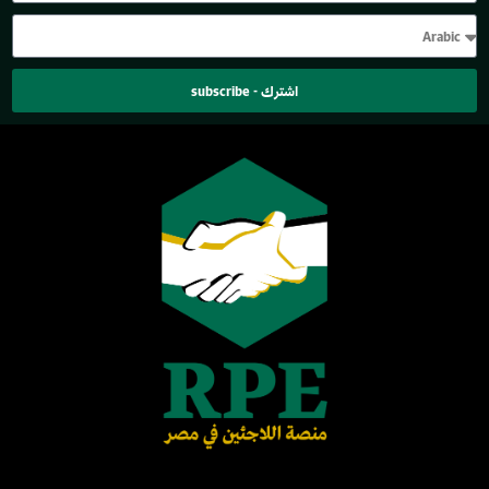
اشترك - subscribe