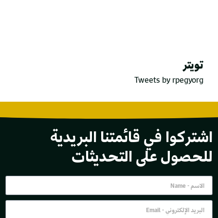
تويتر
Tweets by rpegyorg
اشتركوا في قائمتنا البريدية
للحصول على التحديثات