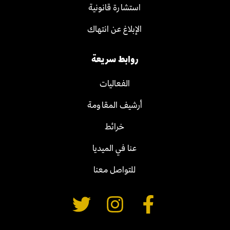
استشارة قانونية
الإبلاغ عن انتهاك
روابط سريعة
الفعاليات
أرشيف المقاومة
خرائط
عنا في الميديا
للتواصل معنا