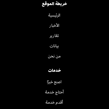
خريطة الموقع
الرئيسية
الأخبار
تقارير
بيانات
من نحن
خدمات
اصنع خبرًا
أحتاج خدمة
أقدم خدمة