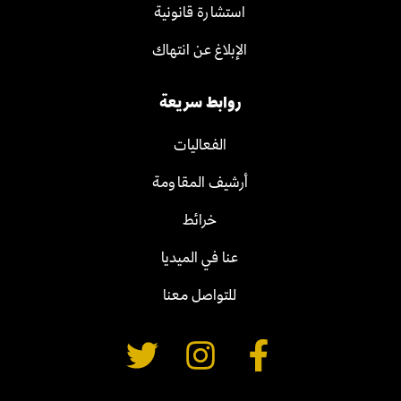
استشارة قانونية
الإبلاغ عن انتهاك
روابط سريعة
الفعاليات
أرشيف المقاومة
خرائط
عنا في الميديا
للتواصل معنا