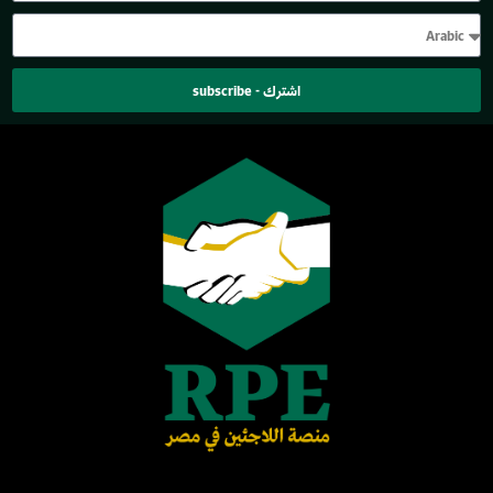
اشترك - subscribe