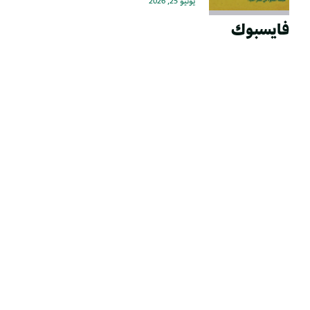
يونيو 25, 2026
فايسبوك