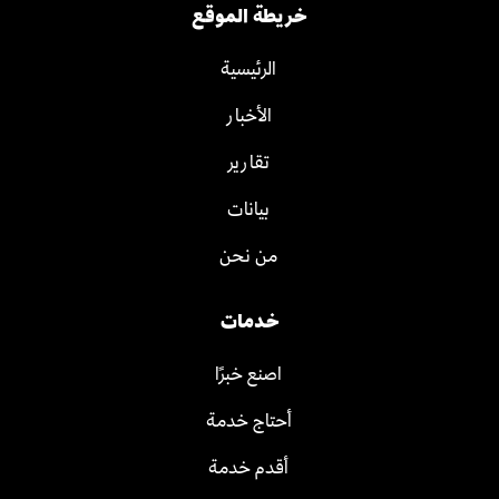
خريطة الموقع
الرئيسية
الأخبار
تقارير
بيانات
من نحن
خدمات
اصنع خبرًا
أحتاج خدمة
أقدم خدمة