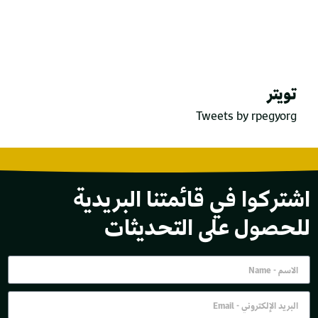
تويتر
Tweets by rpegyorg
اشتركوا في قائمتنا البريدية
للحصول على التحديثات