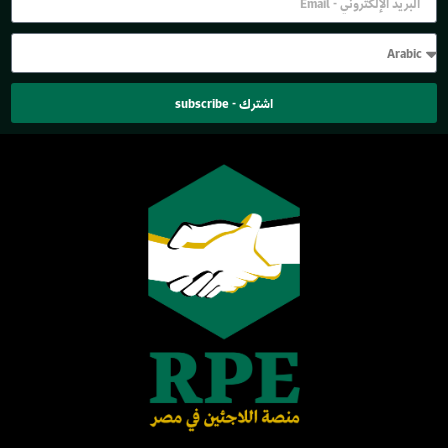
اشترك - subscribe