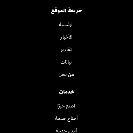
خريطة الموقع
الرئيسية
الأخبار
تقارير
بيانات
من نحن
خدمات
اصنع خبرًا
أحتاج خدمة
أقدم خدمة