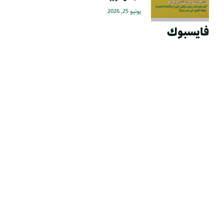
يونيو 25, 2026
فايسبوك