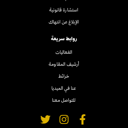
استشارة قانونية
الإبلاغ عن انتهاك
روابط سريعة
الفعاليات
أرشيف المقاومة
خرائط
عنا في الميديا
للتواصل معنا