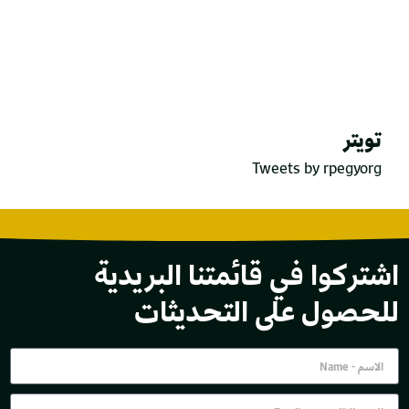
تويتر
Tweets by rpegyorg
اشتركوا في قائمتنا البريدية
للحصول على التحديثات