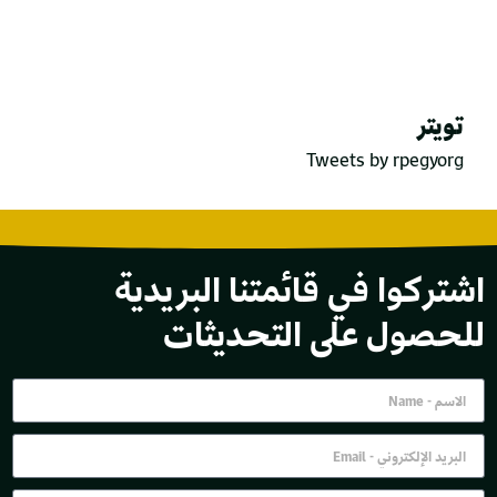
تويتر
Tweets by rpegyorg
اشتركوا في قائمتنا البريدية
للحصول على التحديثات