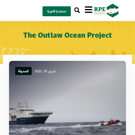
استشارة قانونية
The Outlaw Ocean Project
فبراير 10, 2022
المدونة