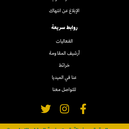
الإبلاغ عن انتهاك
روابط سريعة
الفعاليات
أرشيف المقاومة
خرائط
عنا في الميديا
للتواصل معنا