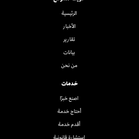
الرئيسية
الأخبار
تقارير
بيانات
من نحن
خدمات
اصنع خبرًا
أحتاج خدمة
أقدم خدمة
استشارة قانونية