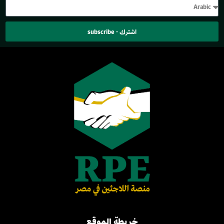
اشترك - subscribe
خريطة الموقع