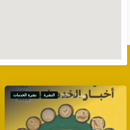
يوليو 27, 2026
النشرة
نشرة الخدمات