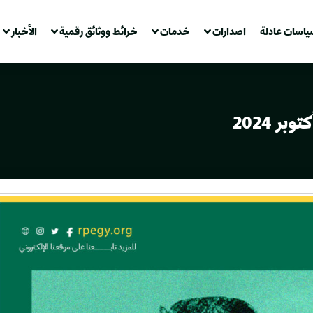
ياسات عادلة
اصدارات
خدمات
خرائط ووثائق رقمية
الأخبار