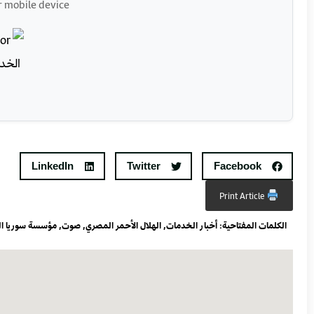
r mobile device
LinkedIn
Twitter
Facebook
Print Article
الكلمات المفتاحية:
أخبار الخدمات
,
الهلال الأحمر المصري
,
صوت
,
مؤسسة سوريا ال