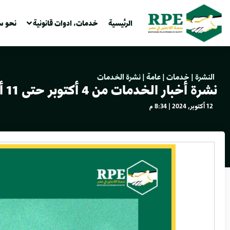
الرئيسية
خدمات، ادوات قانونية
نحو س
النشرة
|
خدمات
|
عامة
|
نشرة الخدمات
نشرة أخبار الخدمات من 4 أكتوبر حتى 11 أكتوبر 2024
12 أكتوبر, 2024 | 8:34 م