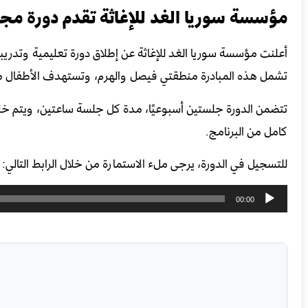
مؤسسة سوريا الغد للإغاثة تقدم دورة مجاني
أعلنت مؤسسة سوريا الغد للإغاثة عن إطلاق دورة تعليمية وتدريبية
تشمل هذه المبادرة منطقتي فيصل والهرم، وتستهدف الأطفال من الجنسين
تتضمن الدورة جلستين أسبوعيًا، مدة كل جلسة ساعتين، ويتم خلال
كامل من البرنامج.
للتسجيل في الدورة، يرجى ملء الاستمارة من خلال الرابط التالي:
مشغل
00:00
الصوت