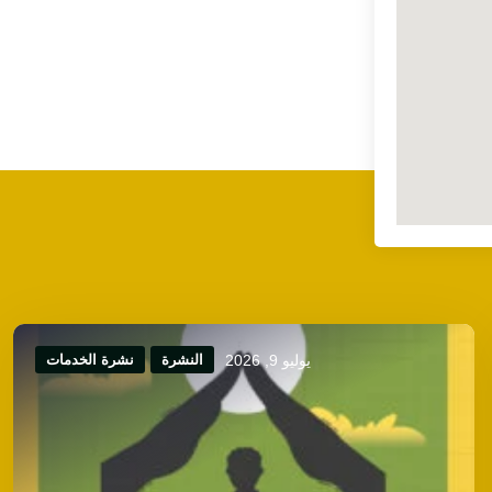
يوليو 9, 2026
النشرة
نشرة الخدمات