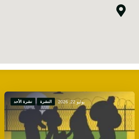
يوليو 22, 2026
النشرة
نشرة الأحد