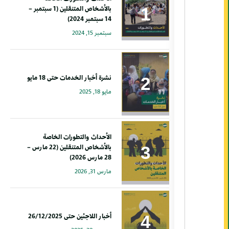
بالأشخاص المتنقلين (1 سبتمبر –
14 سبتمبر 2024)
سبتمبر 15, 2024
نشرة أخبار الخدمات حتى 18 مايو
مايو 18, 2025
الأحداث والتطورات الخاصة
بالأشخاص المتنقلين (22 مارس –
28 مارس 2026)
مارس 31, 2026
أخبار اللاجئين حتى 26/12/2025