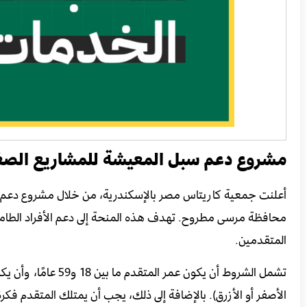
مشروع دعم سبل المعيشة للمشاريع الصغ
أعلنت جمعية كاريتاس مصر بالإسكندرية، من خلال مشروع دعم 
محافظة مرسى مطروح. تهدف هذه المنحة إلى دعم الأفراد الطام
المتقدمين.
تشمل الشروط أن يكون
الأصفر أو الأزرق). بالإضافة إلى ذلك، يجب أن يمتلك المتقدم فكرة