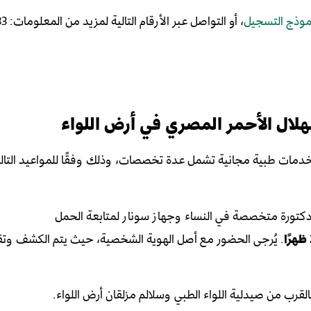
موذج التسجيل
، أو التواصل عبر الأرقام التالية لمزيد من المعلومات: 01157714233
هلال الأحمر المصري في أرض اللواء
خدمات طبية مجانية تشمل عدة تخصصات، وذلك وفقًا للمواعيد التالي
د دكتورة متخصصة في النساء وجهاز سونار لمتابعة الحمل
. يُرجى الحضور مع أصل الهوية الشخصية، حيث يتم الكشف وتقد