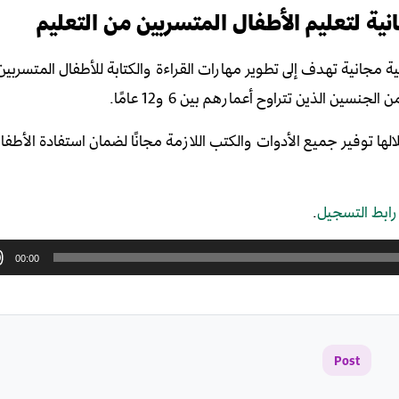
ة لتعليم الأطفال المتسربين من التعليم
 مجانية تهدف إلى تطوير مهارات القراءة والكتابة للأطفال المتسربين 
 الذين تتراوح أعمارهم بين 6 و12 عامًا.
ها توفير جميع الأدوات والكتب اللازمة مجانًا لضمان استفادة الأطف
رابط التسجيل
.
00:00
Post