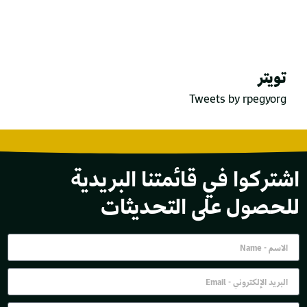
تويتر
Tweets by rpegyorg
اشتركوا في قائمتنا البريدية
للحصول على التحديثات