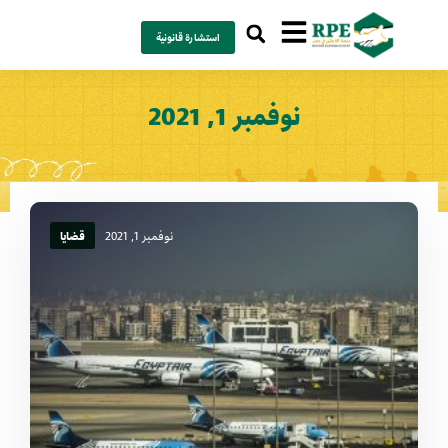
استشارة قانونية
نوفمبر 1, 2021
نوفمبر 1, 2021
قضايا