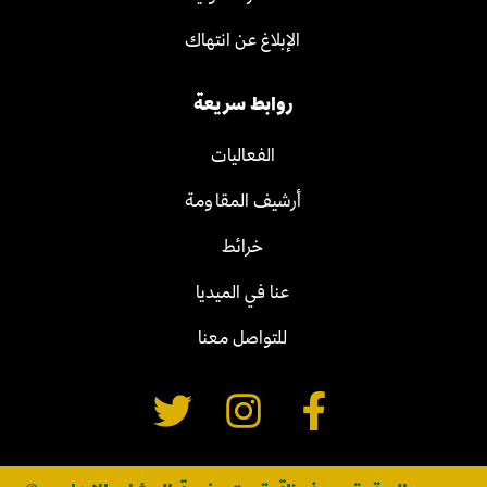
الإبلاغ عن انتهاك
روابط سريعة
الفعاليات
أرشيف المقاومة
خرائط
عنا في الميديا
للتواصل معنا