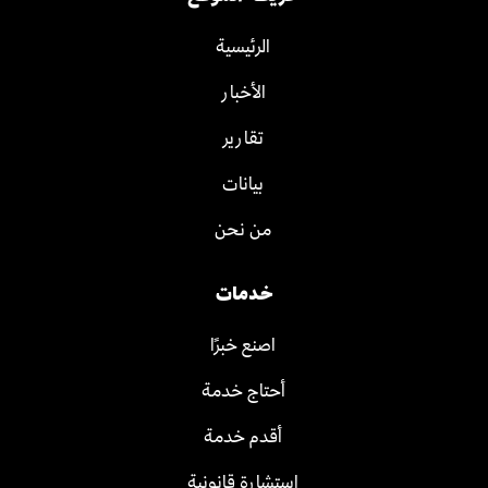
الرئيسية
الأخبار
تقارير
بيانات
من نحن
خدمات
اصنع خبرًا
أحتاج خدمة
أقدم خدمة
استشارة قانونية