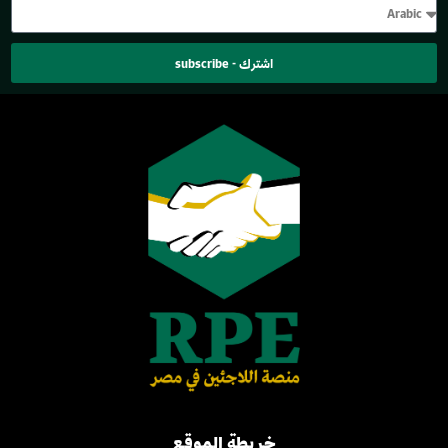
اشترك - subscribe
خريطة الموقع