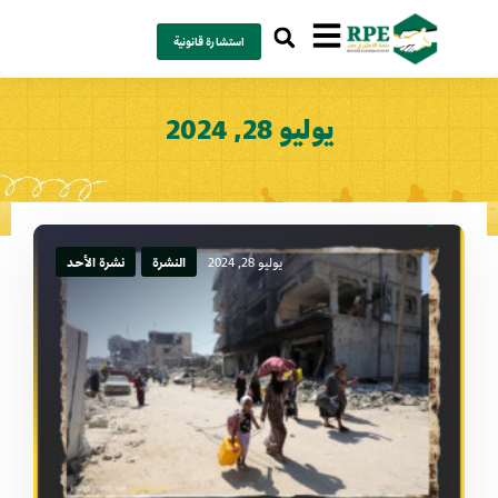
استشارة قانونية
يوليو 28, 2024
يوليو 28, 2024
النشرة
نشرة الأحد