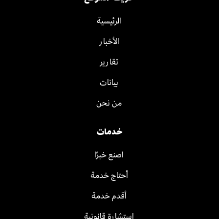
الرئيسية
الأخبار
تقارير
بيانات
من نحن
خدمات
اصنع خبرًا
أحتاج خدمة
أقدم خدمة
استشارة قانونية