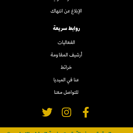
الإبلاغ عن انتهاك
روابط سريعة
الفعاليات
أرشيف المقاومة
خرائط
عنا في الميديا
للتواصل معنا