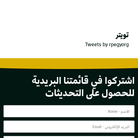
تويتر
Tweets by rpegyorg
اشتركوا في قائمتنا البريدية
للحصول على التحديثات