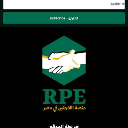
اشترك - subscribe
خريطة الموقع