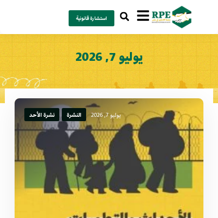
استشارة قانونية
يوليو 7, 2026
يوليو 7, 2026
النشرة
نشرة الأحد