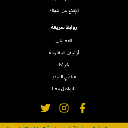
الإبلاغ عن انتهاك
روابط سريعة
الفعاليات
أرشيف المقاومة
خرائط
عنا في الميديا
للتواصل معنا