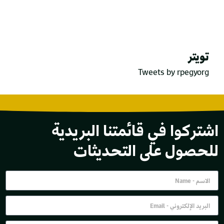
تويتر
Tweets by rpegyorg
اشتركوا في قائمتنا البريدية
للحصول على التحديثات