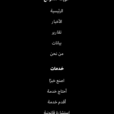
الرئيسية
الأخبار
تقارير
بيانات
من نحن
خدمات
اصنع خبرًا
أحتاج خدمة
أقدم خدمة
استشارة قانونية