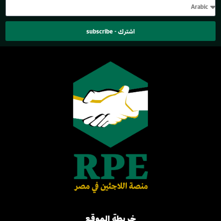
اشترك - subscribe
خريطة الموقع