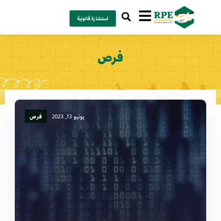
استشارة قانونية
فرص
يونيو 13, 2023
فرص