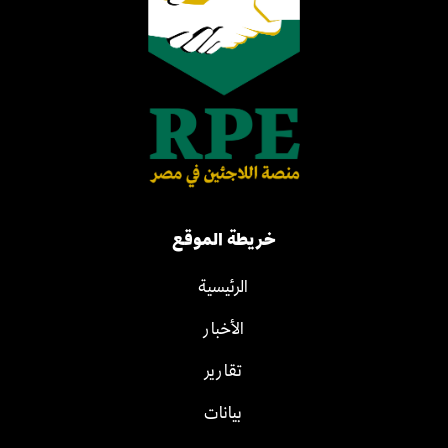
خريطة الموقع
الرئيسية
الأخبار
تقارير
بيانات