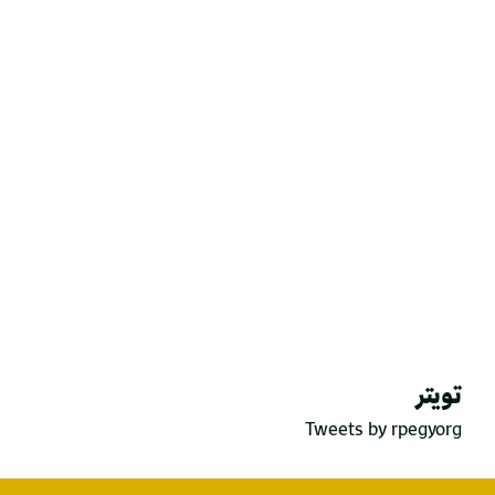
تويتر
Tweets by rpegyorg