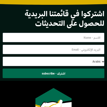
اشتركوا في قائمتنا البريدية
للحصول على التحديثات
اشترك - subscribe