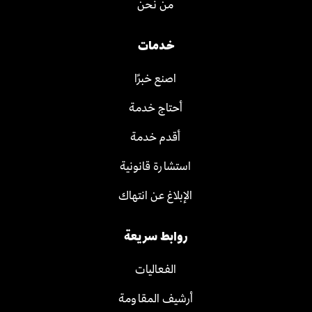
من نحن
خدمات
اصنع خبرًا
أحتاج خدمة
أقدم خدمة
استشارة قانونية
الإبلاغ عن انتهاك
روابط سريعة
الفعاليات
أرشيف المقاومة