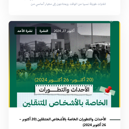
لفترات طويلة نسبيا من الوقت ويحتاجون إلى معيار أساسي من
أكتوبر 27, 2024
النشرة
نشرة الأحد
الأحداث والتطورات الخاصة بالأشخاص المتنقلين (20 أكتوبر –
26 أكتوبر 2024)