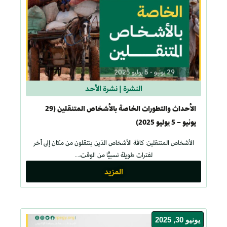
النشرة
|
نشرة الأحد
الأحداث والتطورات الخاصة بالأشخاص المتنقلين (29
يونيو – 5 يوليو 2025)
الأشخاص المتنقلين: كافة الأشخاص الذين ينتقلون من مكان إلى آخر
لفترات طويلة نسبيًّا من الوقت،...
المزيد
يونيو 30, 2025