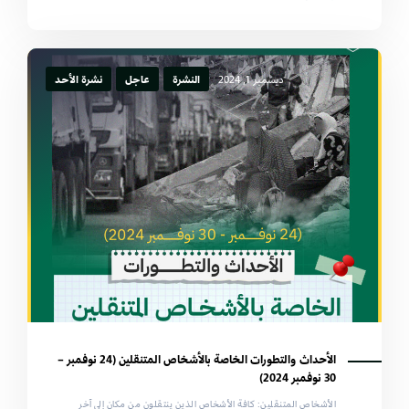
ديسمبر 1, 2024
النشرة
عاجل
نشرة الأحد
الأحداث والتطورات الخاصة بالأشخاص المتنقلين (24 نوفمبر –
30 نوفمبر 2024)
الأشخاص المتنقلين: كافة الأشخاص الذين ينتقلون من مكان إلى آخر