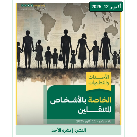
أكتوبر 12, 2025
النشرة
|
نشرة الأحد