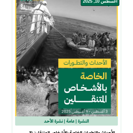
أغسطس 10, 2025
النشرة
|
عامة
|
نشرة الأحد
الأحداث والتطورات الخاصة بالأشخاص المتنقلين (3