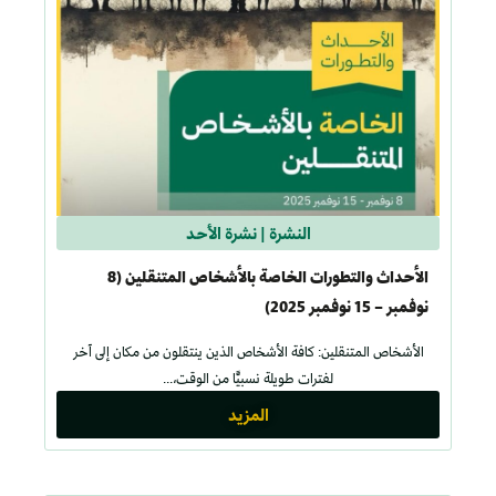
النشرة
|
نشرة الأحد
الأحداث والتطورات الخاصة بالأشخاص المتنقلين (8
نوفمبر – 15 نوفمبر 2025)
الأشخاص المتنقلين: كافة الأشخاص الذين ينتقلون من مكان إلى آخر
لفترات طويلة نسبيًّا من الوقت،...
المزيد