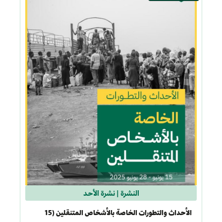
النشرة
|
نشرة الأحد
الأحداث والتطورات الخاصة بالأشخاص المتنقلين (15