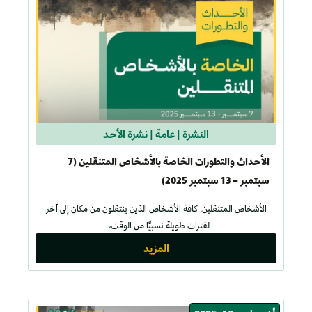
النشرة
|
عامة
|
نشرة الأحد
الأحداث والتطورات الخاصة بالأشخاص المتنقلين (7
سبتمبر – 13 سبتمبر 2025)
الأشخاص المتنقلين: كافة الأشخاص الذين ينتقلون من مكان إلى آخر
لفترات طويلة نسبيًّا من الوقت،...
المزيد