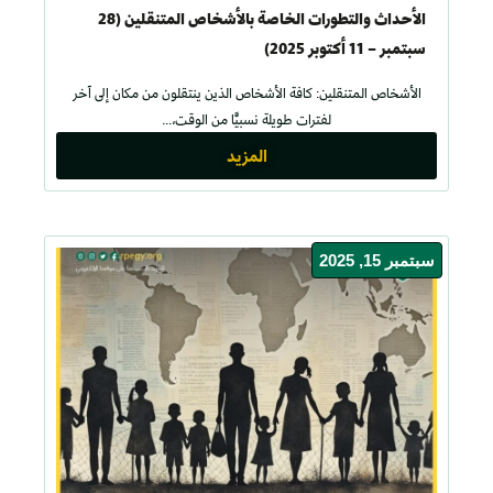
الأحداث والتطورات الخاصة بالأشخاص المتنقلين (28
سبتمبر – 11 أكتوبر 2025)
الأشخاص المتنقلين: كافة الأشخاص الذين ينتقلون من مكان إلى آخر
لفترات طويلة نسبيًّا من الوقت،...
المزيد
سبتمبر 15, 2025