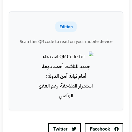
Edition
Scan this QR code to read on your mobile device
Twitter
Facebook