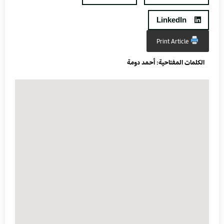
LinkedIn
Print Article
الكلمات المفتاحية:
أحمد دومة