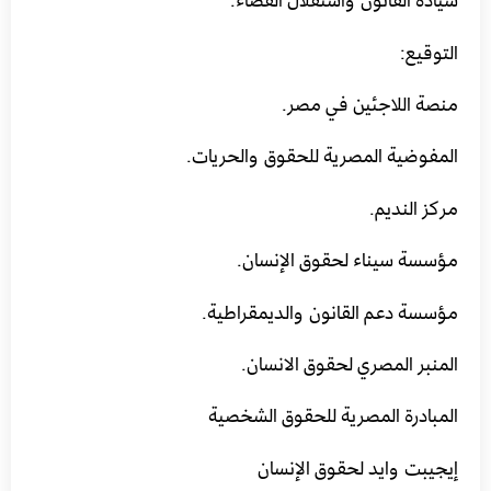
التوقيع:
منصة اللاجئين في مصر.
المفوضية المصرية للحقوق والحريات.
مركز النديم.
مؤسسة سيناء لحقوق الإنسان.
مؤسسة دعم القانون والديمقراطية.
المنبر المصري لحقوق الانسان.
المبادرة المصرية للحقوق الشخصية
إيجيبت وايد لحقوق الإنسان