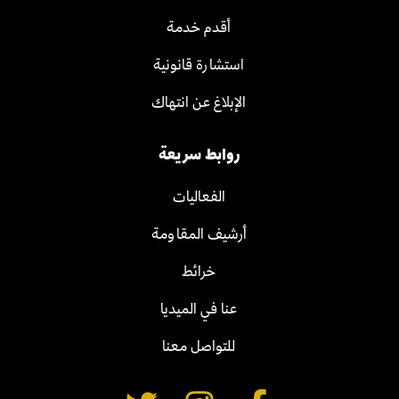
أقدم خدمة
استشارة قانونية
الإبلاغ عن انتهاك
روابط سريعة
الفعاليات
أرشيف المقاومة
خرائط
عنا في الميديا
للتواصل معنا