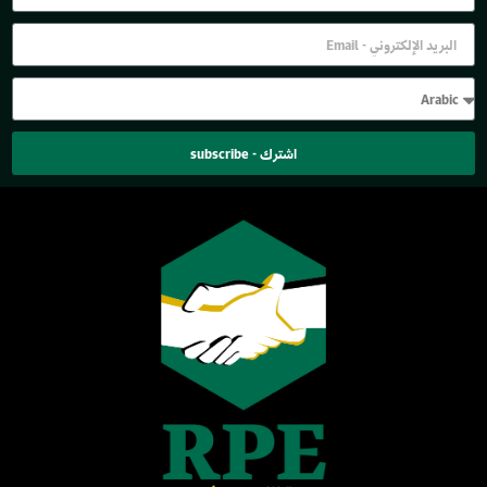
اشترك - subscribe