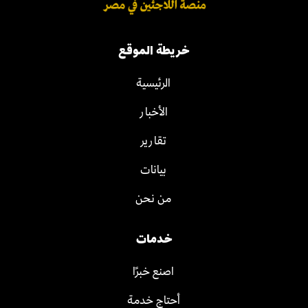
خريطة الموقع
الرئيسية
الأخبار
تقارير
بيانات
من نحن
خدمات
اصنع خبرًا
أحتاج خدمة