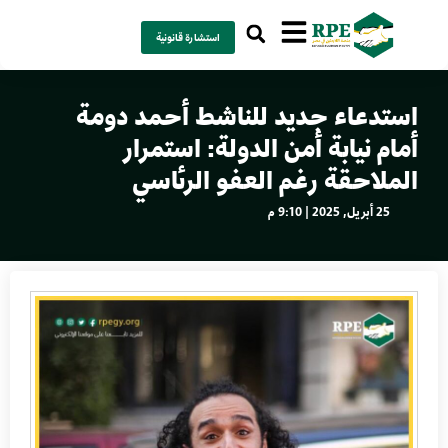
استشارة قانونية
استدعاء جديد للناشط أحمد دومة
أمام نيابة أمن الدولة: استمرار
الملاحقة رغم العفو الرئاسي
25 أبريل, 2025 | 9:10 م