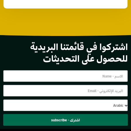
اشتركوا في قائمتنا البريدية
للحصول على التحديثات
اشترك - subscribe