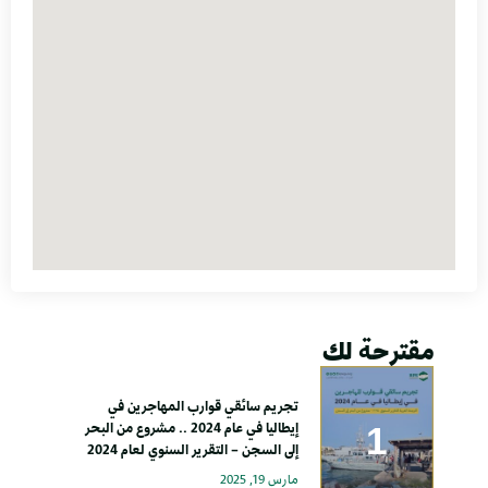
مقترحة لك
تجريم سائقي قوارب المهاجرين في
إيطاليا في عام 2024 .. مشروع من البحر
إلى السجن – التقرير السنوي لعام 2024
مارس 19, 2025