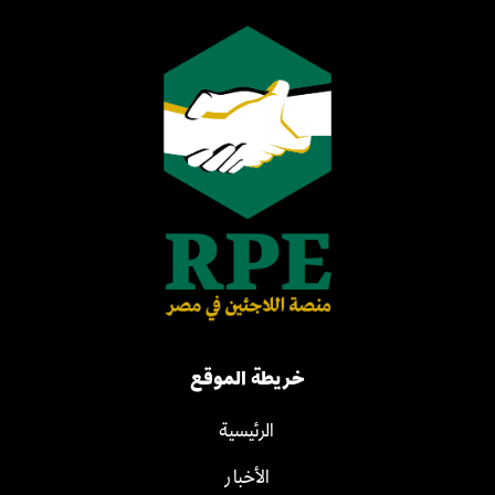
خريطة الموقع
الرئيسية
الأخبار