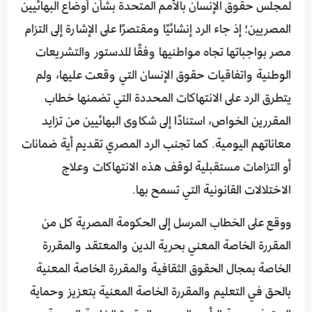
لمجلس حقوق الإنسان بالأمم المتحدة بشأن أوضاع البهائيين
المصريين؛ إذ جاء الرد إنشائيًا ومقتصرًا على الإشارة إلى التزام
مصر بواجباتها تجاه مواطنيها وفقًا للدستور والتشريعات
الوطنية واتفاقيات حقوق الإنسان التي وقعت عليها، ولم
يتطرق الرد على الانتهاكات المحددة التي تضمنها خطاب
المقررين الخواص، استنادًا إلى شكاوى البهائيين من تزايد
معاناتهم اليومية. كما تجنب الرد المصري تقديم أية ضمانات
أو التزامات مستقبلية لوقف هذه الانتهاكات وعلاج
الاختلالات القانونية التي تسمح بها.
ووقع على الخطاب المرسل إلى الحكومة المصرية كل من
المقررة الخاصة المعني بحرية الدين والمعتقد والمقررة
الخاصة بمجال الحقوق الثقافية والمقررة الخاصة المعنية
بالحق في التعليم والمقررة الخاصة المعنية بتعزيز وحماية