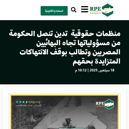
استشارة قانونية
منظمات حقوقية تدين تنصل الحكومة
من مسؤولياتها تجاه البهائيين
المصريين وتطالب بوقف الانتهاكات
المتزايدة بحقهم
18 سبتمبر, 2025 | 10:12 م