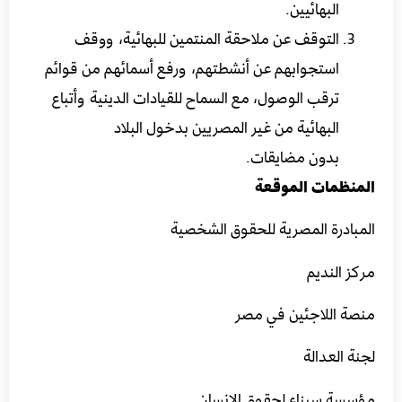
البهائيين.
التوقف عن ملاحقة المنتمين للبهائية، ووقف
استجوابهم عن أنشطتهم، ورفع أسمائهم من قوائم
ترقب الوصول، مع السماح للقيادات الدينية وأتباع
البهائية من غير المصريين بدخول البلاد
بدون مضايقات.
المنظمات الموقعة
المبادرة المصرية للحقوق الشخصية
مركز النديم
منصة اللاجئين في مصر
لجنة العدالة
مؤسسة سيناء لحقوق الإنسان