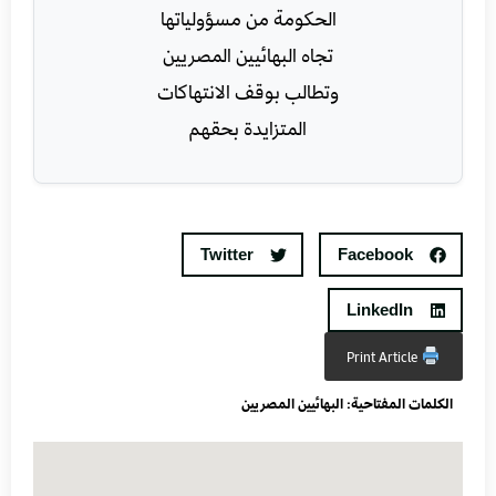
Twitter
Facebook
LinkedIn
Print Article
الكلمات المفتاحية:
البهائيين المصريين