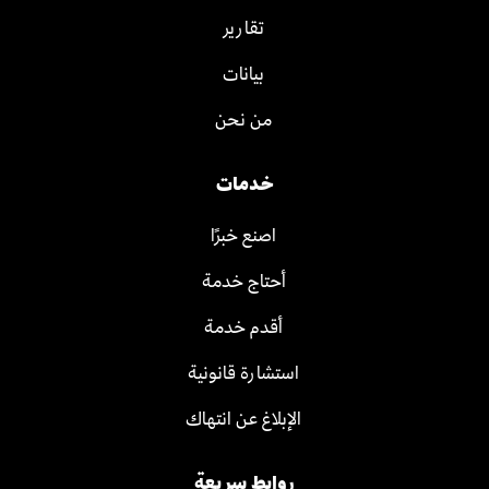
تقارير
بيانات
من نحن
خدمات
اصنع خبرًا
أحتاج خدمة
أقدم خدمة
استشارة قانونية
الإبلاغ عن انتهاك
روابط سريعة