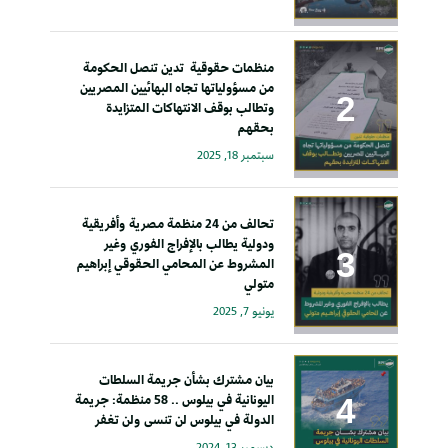
منظمات حقوقية تدين تنصل الحكومة
من مسؤولياتها تجاه البهائيين المصريين
وتطالب بوقف الانتهاكات المتزايدة
بحقهم
سبتمبر 18, 2025
تحالف من 24 منظمة مصرية وأفريقية
ودولية يطالب بالإفراج الفوري وغير
المشروط عن المحامي الحقوقي إبراهيم
متولي
يونيو 7, 2025
بيان مشترك بشأن جريمة السلطات
اليونانية في بيلوس .. 58 منظمة: جريمة
الدولة في بيلوس لن تنسى ولن تغفر
ديسمبر 13, 2024