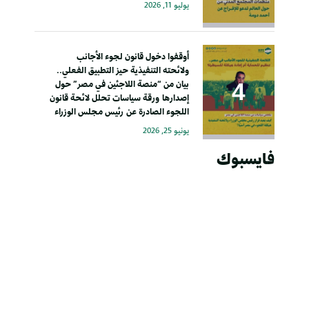
يوليو 11, 2026
أوقفوا دخول قانون لجوء الأجانب
ولائحته التنفيذية حيز التطبيق الفعلي..
بيان من “منصة اللاجئين في مصر” حول
إصدارها ورقة سياسات تحلل لائحة قانون
اللجوء الصادرة عن رئيس مجلس الوزراء
يونيو 25, 2026
فايسبوك