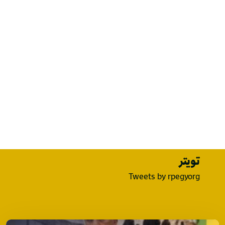
تويتر
Tweets by rpegyorg