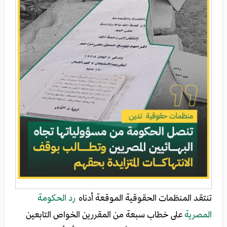
تنتقد المنظمات الحقوقية الموقعة أدناه
رد الحكومة
المصرية
على خطاب سبعة من المقررين الخواص التابعين