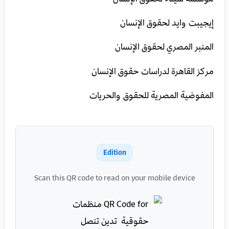
إيجيبت وايد لحقوق الإنسان
المنبر المصري لحقوق الإنسان
مركز القاهرة لدراسات حقوق الإنسان
المفوضية المصرية للحقوق والحريات
Edition
Scan this QR code to read on your mobile device