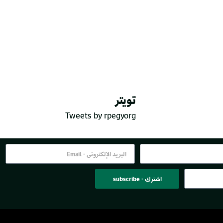
تويتر
Tweets by rpegyorg
اشترك - subscribe