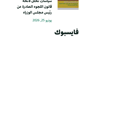
سياسات تحلل لائحة
قانون اللجوء الصادرة عن
رئيس مجلس الوزراء
يونيو 25, 2026
فايسبوك