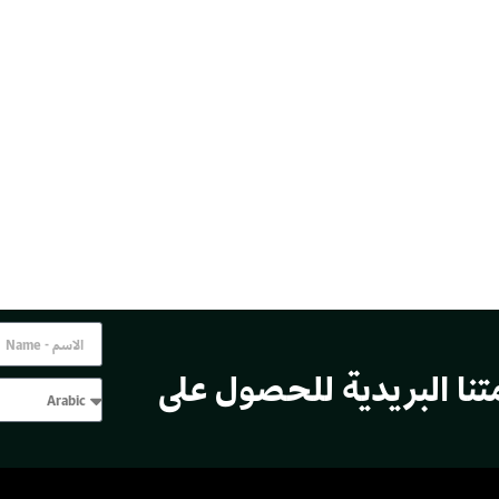
تنا البريدية للحصول على