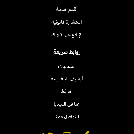
أقدم خدمة
استشارة قانونية
الإبلاغ عن انتهاك
روابط سريعة
الفعاليات
أرشيف المقاومة
خرائط
عنا في الميديا
للتواصل معنا