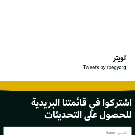
تويتر
Tweets by rpegyorg
اشتركوا في قائمتنا البريدية
للحصول على التحديثات