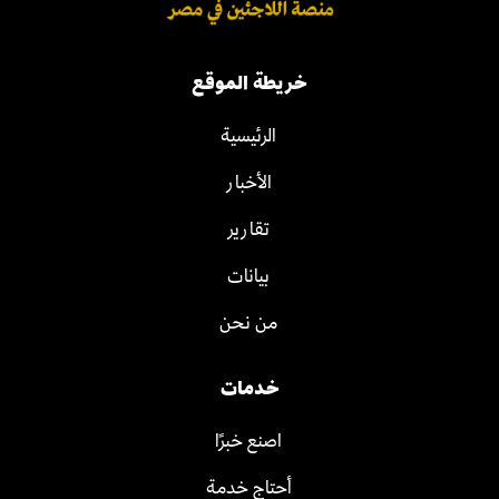
خريطة الموقع
الرئيسية
الأخبار
تقارير
بيانات
من نحن
خدمات
اصنع خبرًا
أحتاج خدمة