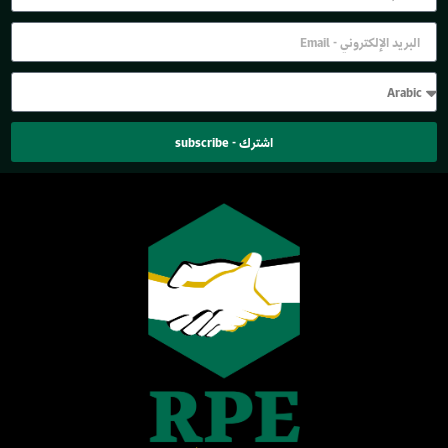
اشترك - subscribe