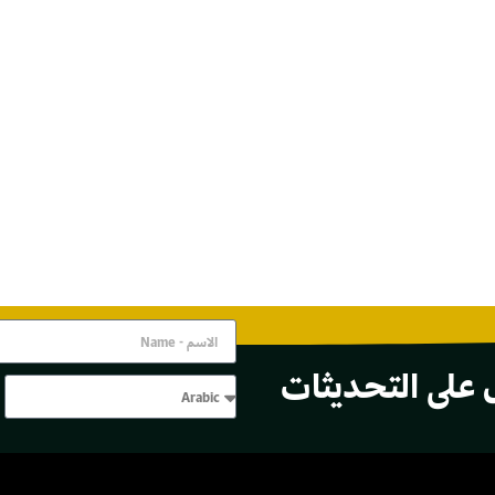
 على التحديثات