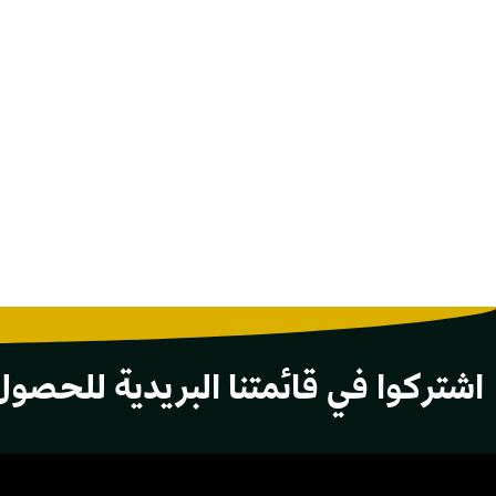
اشتركوا في قائمتنا البريدية للحصول