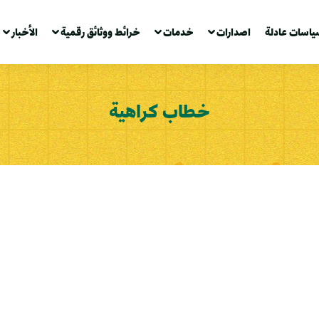
ياسات عادلة
اصدارات
خدمات
خرائط ووثائق رقمية
الأخبار
خطاب كراهية