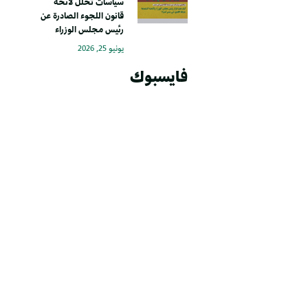
سياسات تحلل لائحة
قانون اللجوء الصادرة عن
رئيس مجلس الوزراء
يونيو 25, 2026
فايسبوك