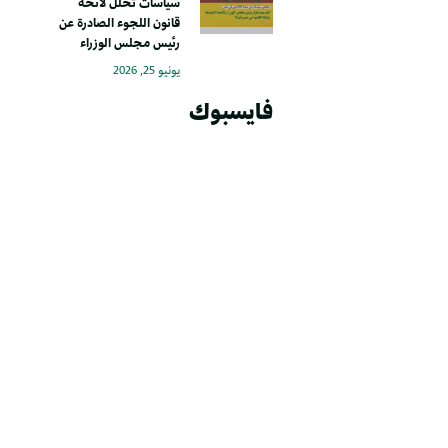
سياسات تحلل لائحة
قانون اللجوء الصادرة عن
رئيس مجلس الوزراء
يونيو 25, 2026
فايسبوك