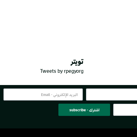
تويتر
Tweets by rpegyorg
اشترك - subscribe