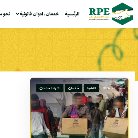
الرئيسية
خدمات، ادوات قانونية
نحو س
ديسمبر 22, 2024
النشرة
خدمات
نشرة الخدمات