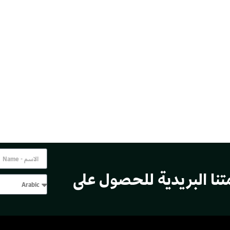
تنا البريدية للحصول على