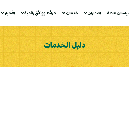
ياسات عادلة
اصدارات
خدمات
خرائط ووثائق رقمية
الأخبار
دليل الخدمات