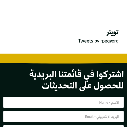
تويتر
Tweets by rpegyorg
اشتركوا في قائمتنا البريدية
للحصول على التحديثات