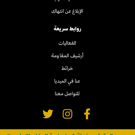
الإبلاغ عن انتهاك
روابط سريعة
الفعاليات
أرشيف المقاومة
خرائط
عنا في الميديا
للتواصل معنا