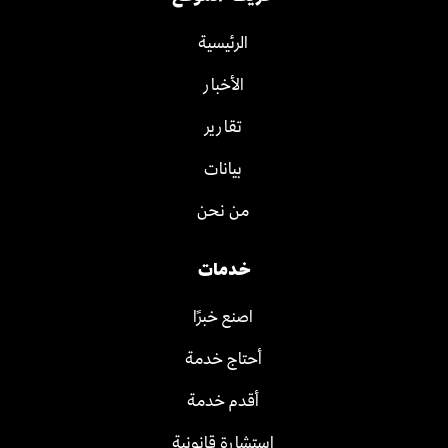
الرئيسية
الأخبار
تقارير
بيانات
من نحن
خدمات
اصنع خبرًا
أحتاج خدمة
أقدم خدمة
استشارة قانونية