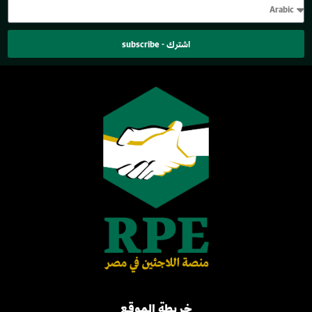
اشترك - subscribe
خريطة الموقع