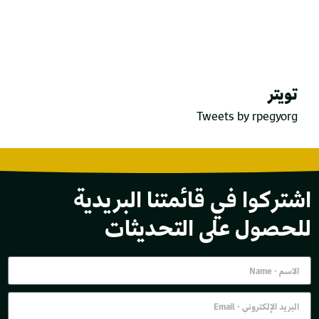
تويتر
Tweets by rpegyorg
اشتركوا في قائمتنا البريدية
للحصول على التحديثات