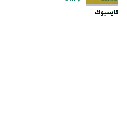
يونيو 25, 2026
فايسبوك