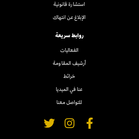
استشارة قانونية
الإبلاغ عن انتهاك
روابط سريعة
الفعاليات
أرشيف المقاومة
خرائط
عنا في الميديا
للتواصل معنا