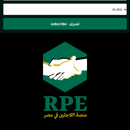
اشترك - subscribe