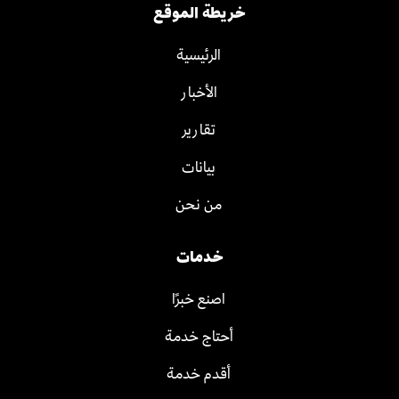
خريطة الموقع
الرئيسية
الأخبار
تقارير
بيانات
من نحن
خدمات
اصنع خبرًا
أحتاج خدمة
أقدم خدمة