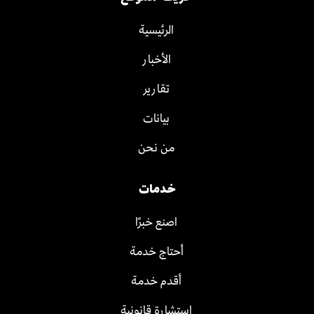
الرئيسية
الأخبار
تقارير
بيانات
من نحن
خدمات
اصنع خبرًا
أحتاج خدمة
أقدم خدمة
استشارة قانونية