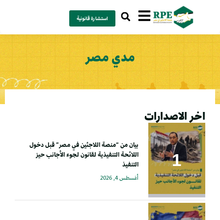
استشارة قانونية
مدي مصر
اخر الاصدارات
بيان من “منصة اللاجئين في مصر” قبل دخول
اللائحة التنفيذية لقانون لجوء الأجانب حيز
التنفيذ
أغسطس 4, 2026