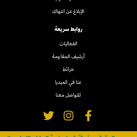
الإبلاغ عن انتهاك
روابط سريعة
الفعاليات
أرشيف المقاومة
خرائط
عنا في الميديا
للتواصل معنا