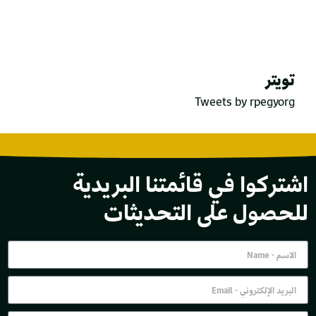
تويتر
Tweets by rpegyorg
اشتركوا في قائمتنا البريدية
للحصول على التحديثات