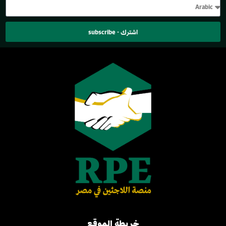
اشترك - subscribe
خريطة الموقع