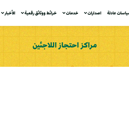
ياسات عادلة
اصدارات
خدمات
خرائط ووثائق رقمية
الأخبار
مراكز احتجاز اللاجئين