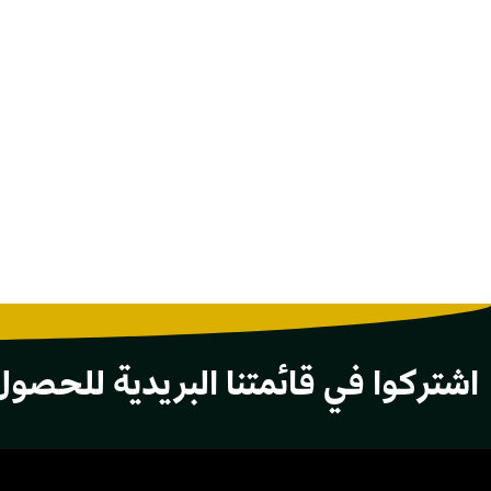
اشتركوا في قائمتنا البريدية للحصول