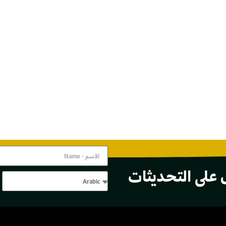
 على التحديثات