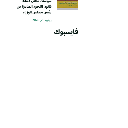
سياسات تحلل لائحة
قانون اللجوء الصادرة عن
رئيس مجلس الوزراء
يونيو 25, 2026
فايسبوك