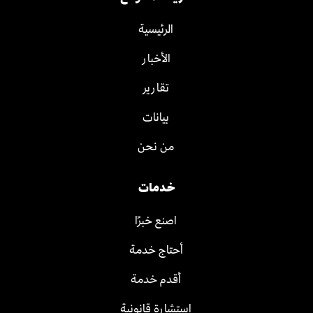
الرئيسية
الأخبار
تقارير
بيانات
من نحن
خدمات
اصنع خبرًا
أحتاج خدمة
أقدم خدمة
استشارة قانونية