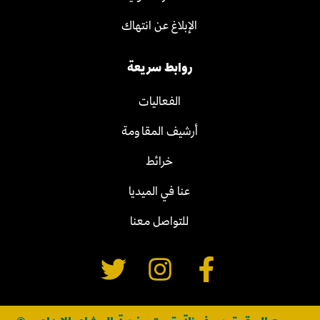
الإبلاغ عن انتهاك
روابط سريعة
الفعاليات
أرشيف المقاومة
خرائط
عنا في الميديا
للتواصل معنا