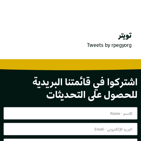
تويتر
Tweets by rpegyorg
اشتركوا في قائمتنا البريدية
للحصول على التحديثات