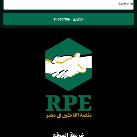
اشترك - subscribe
خريطة الموقع