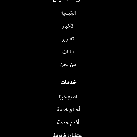
الرئيسية
الأخبار
تقارير
بيانات
من نحن
خدمات
اصنع خبرًا
أحتاج خدمة
أقدم خدمة
استشارة قانونية