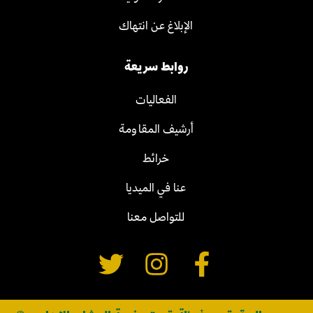
الإبلاغ عن انتهاك
روابط سريعة
الفعاليات
أرشيف المقاومة
خرائط
عنا في الميديا
للتواصل معنا