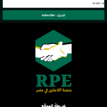
اشترك - subscribe
خريطة الموقع