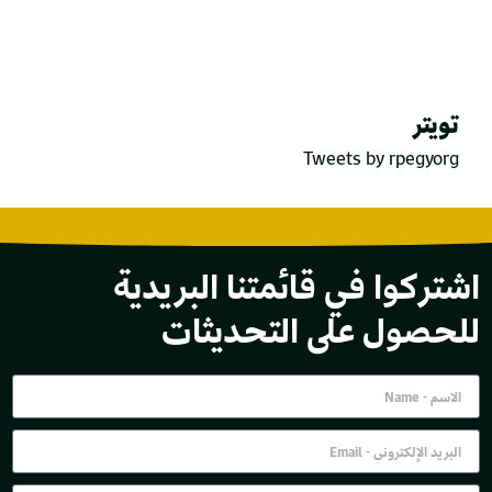
تويتر
Tweets by rpegyorg
اشتركوا في قائمتنا البريدية
للحصول على التحديثات