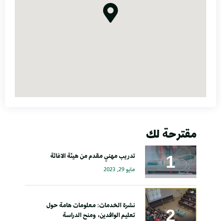
مقترحة لك
تدريب مهني مقدم من هيئة الاغاثة
مايو 29, 2023
نشرة الخدمات: معلومات هامة حول
تعليم الوافدين، ومنح الدراسة