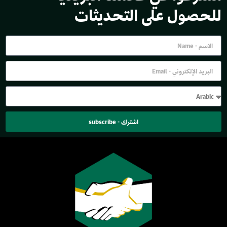
للحصول على التحديثات
اشترك - subscribe