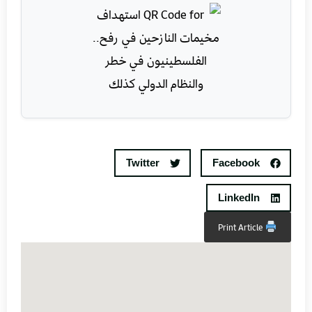
Twitter
Facebook
LinkedIn
Print Article