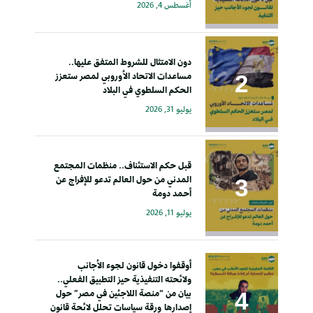
أغسطس 4, 2026
دون الامتثال للشروط المتفق عليها..
مساعدات الاتحاد الأوروبي لمصر ستعزز
الحكم السلطوي في البلاد
يوليو 31, 2026
قبل حكم الاستئناف.. منظمات المجتمع
المدني من حول العالم تدعو للإفراج عن
أحمد دومة
يوليو 11, 2026
أوقفوا دخول قانون لجوء الأجانب
ولائحته التنفيذية حيز التطبيق الفعلي..
بيان من “منصة اللاجئين في مصر” حول
إصدارها ورقة سياسات تحلل لائحة قانون