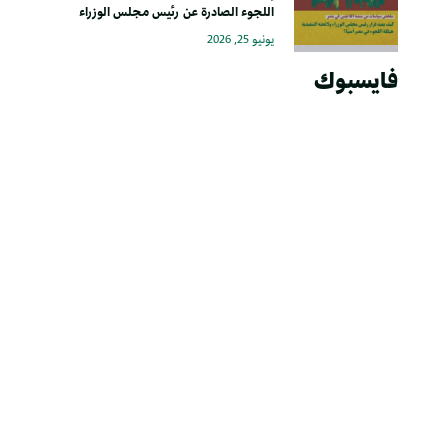
اللجوء الصادرة عن رئيس مجلس الوزراء
يونيو 25, 2026
فايسبوك