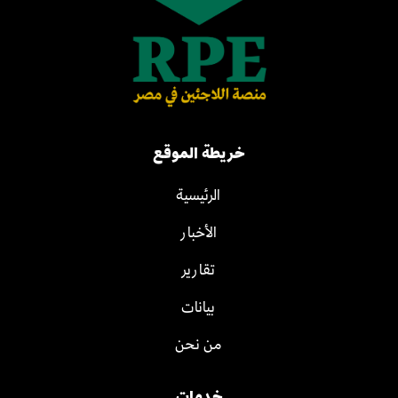
خريطة الموقع
الرئيسية
الأخبار
تقارير
بيانات
من نحن
خدمات