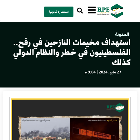
استشارة قانونية
المدونة
استهداف مخيمات النازحين في رفح..
الفلسطينيون في خطر والنظام الدولي
كذلك
27 مايو, 2024 | 9:04 م