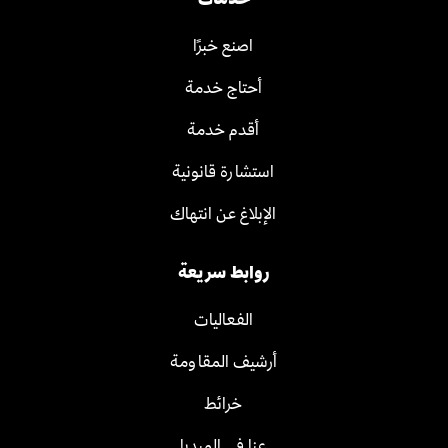
اصنع خبرًا
أحتاج خدمة
أقدم خدمة
استشارة قانونية
الإبلاغ عن انتهاك
روابط سريعة
الفعاليات
أرشيف المقاومة
خرائط
عنا في الميديا