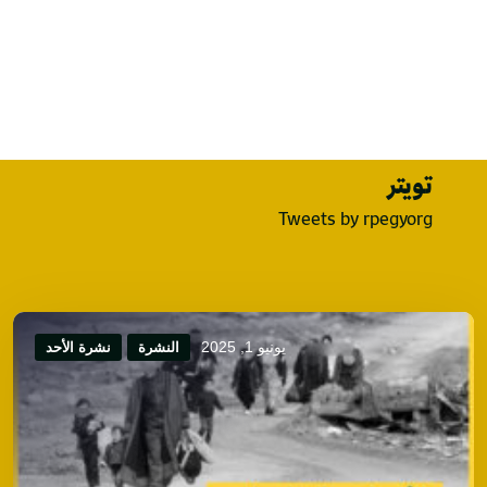
تويتر
Tweets by rpegyorg
يونيو 1, 2025
النشرة
نشرة الأحد