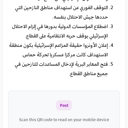
التوقف الفوري عن استهداف مناطق النازحين التي
حددها جيش الاحتلال بنفسه.
اضطلاع المؤسسات الدولية بدورها في إلزام الاحتلال
الإسرائيلي بوقف حربه الانتقامية على القطاع.
إعلان الأونروا حقيقة المزاعم الإسرائيلية بكون منطقة
الاستهداف كانت مركزا عسكريا لحركة حماس.
فتح المعابر البرية لإدخال المساعدات للنازحين في
جميع مناطق القطاع.
Post
Scan this QR code to read on your mobile device