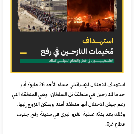
استهدف الاحتلال الإسرائيلي مساء الأحد 26 مايو/ أيار
خياما للنازحين في منطقة تل السلطان، وهي المنطقة التي
زعم جيش الاحتلال أنها منطقة آمنة ويمكن النزوح إليها،
وذلك بعد بدئه عملية الغزو البري في مدينة رفح جنوب
قطاع غزة.