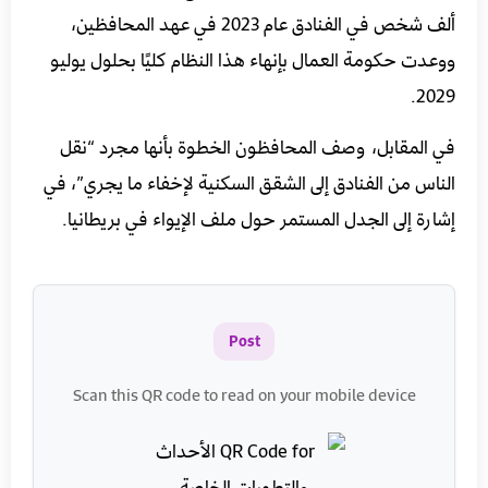
ألف شخص في الفنادق عام 2023 في عهد المحافظين،
ووعدت حكومة العمال بإنهاء هذا النظام كليًا بحلول يوليو
2029.
في المقابل، وصف المحافظون الخطوة بأنها مجرد “نقل
الناس من الفنادق إلى الشقق السكنية لإخفاء ما يجري”، في
إشارة إلى الجدل المستمر حول ملف الإيواء في بريطانيا.
Post
Scan this QR code to read on your mobile device