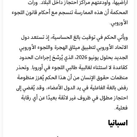
أراضيها، وأودعتهم مراكز احتجاز داخل البلاد. ورأت
المحكمة أن هذه الممارسة تنسجم مع أحكام قانون اللجوء
الأوروبي.
ويأتي الحكم في توقيت بالغ الحساسية، إذ تستعد دول
الاتحاد الأوروبي لتطبيق ميثاق الهجرة واللجوء الأوروبي
الجديد بحلول يونيو 2026، الذي يُرسّخ إجراءات الحدود
كقاعدة لا استثناء لغالبية طالبي اللجوء في أوروبا. وتحذر
منظمات حقوق الإنسان من أن هذا الحكم يُعزز منظومة
رفض بالغة الفاعلية في يد الدول الأعضاء، وقد يُفضي إلى
احتجاز مطوّل في ظروف غير لائقة بعيدًا عن أي رقابة
فعلية.
اسبانيا