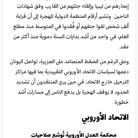
إبحارهم من ليبيا وإلقاء جثثهم من القارب وفق شهادات
الناجين. وتشير أرقام المنظمة الدولية للهجرة إلى أن قرابة
ألف شخص لقوا حتفهم أو فُقدوا في المتوسط منذ مطلع
العام، في واحد من أشد بدايات السنة دموية منذ أكثر من
عقد.
وعلى الرغم من الضغط المتصاعد على الجزيرة، تواصل اليونان
دعمها لسياسات الاتحاد الأوروبي التقييدية بما فيها مراكز
الترحيل خارج الاتحاد، في حين يرى المنتقدون أن تشديد
الحدود لا يوقف الهجرة بل يدفع الناس إلى مسارات أشد
خطورة.
الاتحاد الأوروبي
محكمة العدل الأوروبية تُوسّع صلاحيات