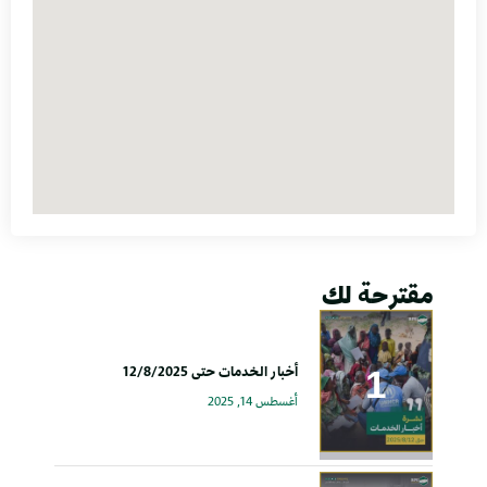
مقترحة لك
أخبار الخدمات حتى 12/8/2025
أغسطس 14, 2025