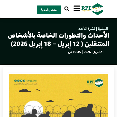
استشارة قانونية
النشرة
|
نشرة الأحد
الأحداث والتطورات الخاصة بالأشخاص
المتنقلين ( 12 إبريل – 18 إبريل 2026)
21 أبريل, 2026 | 10:45 ص