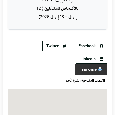
Twitter
Facebook
LinkedIn
Print Article
الكلمات المفتاحية:
نشرة الأحد