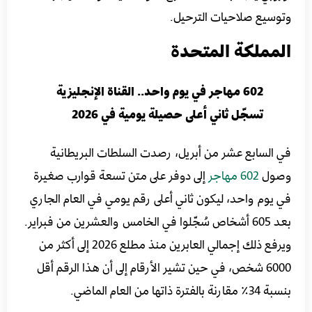
وتوسيع صلاحيات الترحيل.
المملكة المتحدة
602 مهاجر في يوم واحد.. القناة الإنجليزية
تسجّل ثاني أعلى حصيلة يومية في 2026
في السابع عشر من أبريل، رصدت السلطات البريطانية
وصول
602 مهاجر
إلى دوفر على متن تسعة قوارب صغيرة
في يوم واحد، ليكون ثاني أعلى رقم يومي في العام الجاري
بعد 605 أشخاص سُجّلوا في الخامس والعشرين من فبراير.
ويرفع ذلك إجمالي العابرين منذ مطلع 2026 إلى أكثر من
6000 شخص، في حين تشير الأرقام إلى أن هذا الرقم أقل
بنسبة 34٪ مقارنة بالفترة ذاتها من العام الماضي.