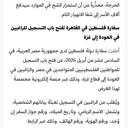
الحرجة، محذّرةً من أن استمرار الشح في الموارد سيدفع
آلاف الأسر إلى شفا الانهيار التام.
سفارة فلسطين في القاهرة تفتح باب التسجيل للراغبين
في العودة إلى غزة
أعلنت
سفارة دولة فلسطين لدى جمهورية مصر العربية، في
السادس عشر من أبريل 2026، عن فتح باب التسجيل
للمواطنين الفلسطينيين المتواجدين في مصر والراغبين في
العودة إلى قطاع غزة، وذلك عبر منصة إلكترونية مخصصة
لهذا الغرض.
ويُطلب من الراغبين في التسجيل تعبئة بياناتهم الشخصية،
وتشمل: الاسم الرباعي، وتاريخ الميلاد، ورقم جواز السفر إن
وُجد، ورقم الهوية، ورقم الهاتف، وذلك عبر الرابط: