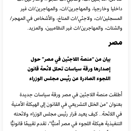
داخليا وخارجيا، والمهاجرين/ات، والمهاجرين/ات غير
المسجلين/ات، ولاجئي/ات المناخ، والأشخاص في المهجر/
والشتات، والمهاجرين/ات غير النظاميين، والمزيد.
مصر
بيان من “منصة اللاجئين في مصر” حول
إصدارها ورقة سياسات تحلل لائحة قانون
اللجوء الصادرة عن رئيس مجلس الوزراء
أطلقت منصة اللاجئين في مصر ورقة سياسات جديدة
بعنوان “من الخلل التشريعي في القانون إلى الهيكلة الأمنية
في اللائحة.. كيف يعيد قرار رئيس مجلس الوزراء ولائحته
التنفيذية هيكلة اللجوء في مصر أمنيًّا”، تقدم تقييمًا قانونيًّا