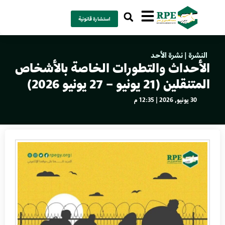
استشارة قانونية
النشرة
|
نشرة الأحد
الأحداث والتطورات الخاصة بالأشخاص
المتنقلين (21 يونيو – 27 يونيو 2026)
30 يونيو, 2026 | 12:35 م