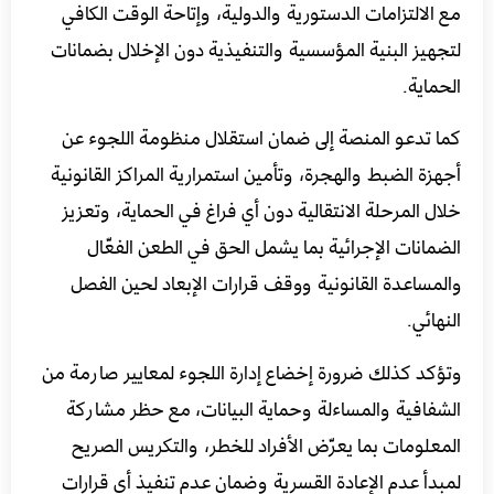
مع الالتزامات الدستورية والدولية، وإتاحة الوقت الكافي
لتجهيز البنية المؤسسية والتنفيذية دون الإخلال بضمانات
الحماية.
كما تدعو المنصة إلى ضمان استقلال منظومة اللجوء عن
أجهزة الضبط والهجرة، وتأمين استمرارية المراكز القانونية
خلال المرحلة الانتقالية دون أي فراغ في الحماية، وتعزيز
الضمانات الإجرائية بما يشمل الحق في الطعن الفعّال
والمساعدة القانونية ووقف قرارات الإبعاد لحين الفصل
النهائي.
وتؤكد كذلك ضرورة إخضاع إدارة اللجوء لمعايير صارمة من
الشفافية والمساءلة وحماية البيانات، مع حظر مشاركة
المعلومات بما يعرّض الأفراد للخطر، والتكريس الصريح
لمبدأ عدم الإعادة القسرية وضمان عدم تنفيذ أي قرارات