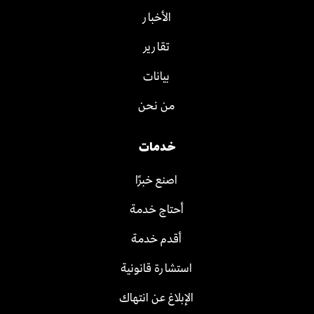
الأخبار
تقارير
بيانات
من نحن
خدمات
اصنع خبرًا
أحتاج خدمة
أقدم خدمة
استشارة قانونية
الإبلاغ عن انتهاك