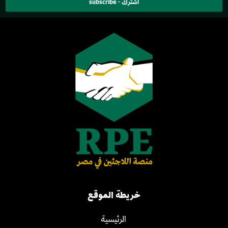
اشترك - subscribe
خريطة الموقع
الرئيسية