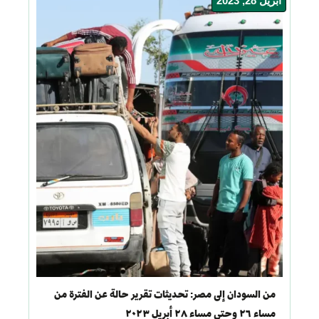
أبريل 28, 2023
من السودان إلى مصر: تحديثات تقرير حالة عن الفترة من
مساء ٢٦ وحتى مساء ٢٨ أبريل ٢٠٢٣