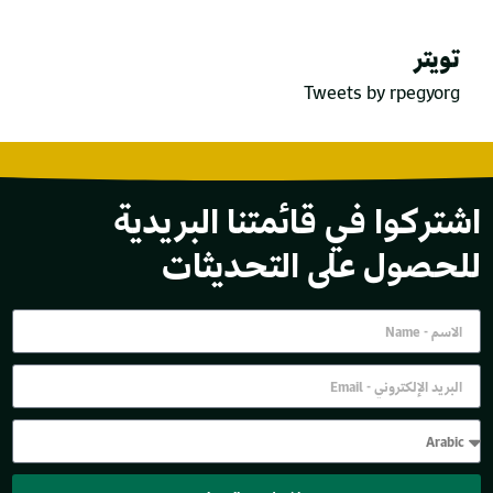
تويتر
Tweets by rpegyorg
اشتركوا في قائمتنا البريدية
للحصول على التحديثات