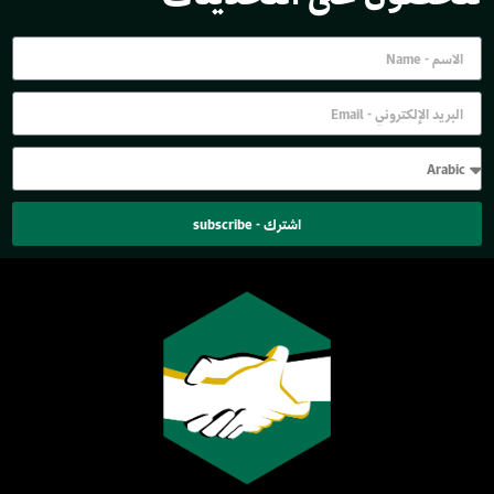
اشترك - subscribe