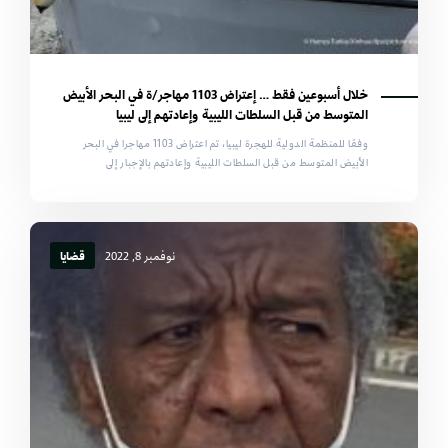
خلال أسبوعين فقط … إعتراض 1103 مهاجر/ة في البحر الأبيض
المتوسط من قبل السلطات الليبية وإعادتهم إلى ليبيا
وفقا للمنظمة الدولية للهجرة ليبيا، تم اعتراض 1103 مهاجرا في البحر
الأبيض المتوسط من قبل السلطات الليبية وإعادتهم بالإجبار إلى
نوفمبر 8, 2022
قضايا