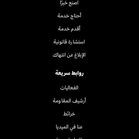
اصنع خبرًا
أحتاج خدمة
أقدم خدمة
استشارة قانونية
الإبلاغ عن انتهاك
روابط سريعة
الفعاليات
أرشيف المقاومة
خرائط
عنا في الميديا