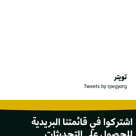
تويتر
Tweets by rpegyorg
اشتركوا في قائمتنا البريدية
للحصول على التحديثات