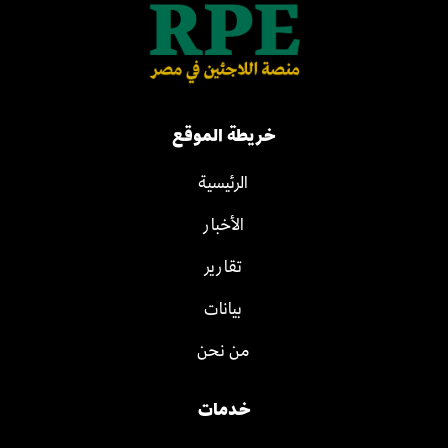
خريطة الموقع
الرئيسية
الأخبار
تقارير
بيانات
من نحن
خدمات