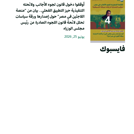
أوقفوا دخول قانون لجوء الأجانب ولائحته
التنفيذية حيز التطبيق الفعلي.. بيان من “منصة
اللاجئين في مصر” حول إصدارها ورقة سياسات
تحلل لائحة قانون اللجوء الصادرة عن رئيس
مجلس الوزراء
يونيو 25, 2026
فايسبوك