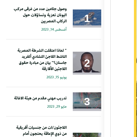
وصول جثامين عدد من غرقى مركب
اليونان تعزية وتساؤلات حول
الركاب المصريين
أغسطس 14, 2023
” لماذا اعتقلت الشرطة المصرية
الناشط اللاجئ التشادي ألفريد
جاسنان؟” بيان من مبادرة حقوق
اللاجئين الأفارقة
يونيو 15, 2023
تدريب مهني مقدم من هيئة الاغاثة
مايو 29, 2023
اللاجئون/ات من جنسيات أفريقية
من ذوي الإعاقة يحتجون أمام