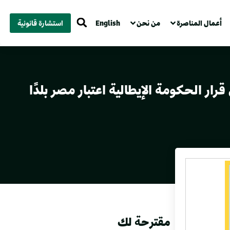
أعمال المناصرة
من نحن
English
استشارة قانونية
ر الحكومة الإيطالية اعتبار مصر بلدًا
مقترحة لك