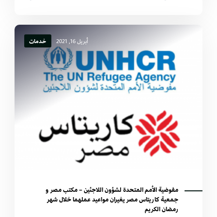
أبريل 16, 2021
خدمات
مفوضية الأمم المتحدة لشؤون اللاجئين – مكتب مصر و
جمعية كاريتاس مصر يغيران مواعيد عملهما خلال شهر
رمضان الكريم