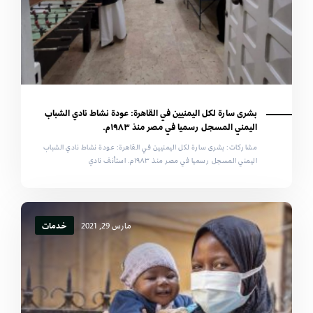
بشرى سارة لكل اليمنيين في القاهرة: عودة نشاط نادي الشباب
اليمني المسجل رسميا في مصر منذ ١٩٨٣م.
مشاركات: بشرى سارة لكل اليمنيين في القاهرة: عودة نشاط نادي الشباب
اليمني المسجل رسميا في مصر منذ ١٩٨٣م. استأنف نادي
مارس 29, 2021
خدمات