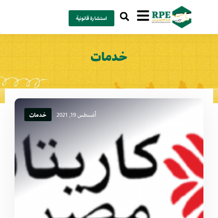
استشارة قانونية
خدمات
أغسطس 19, 2021
خدمات