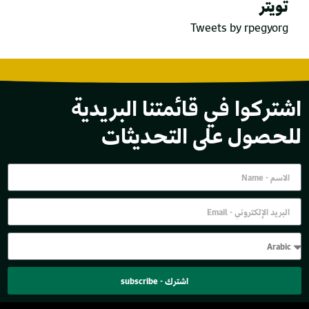
تويتر
Tweets by rpegyorg
اشتركوا في قائمتنا البريدية
للحصول على التحديثات
اشترك - subscribe