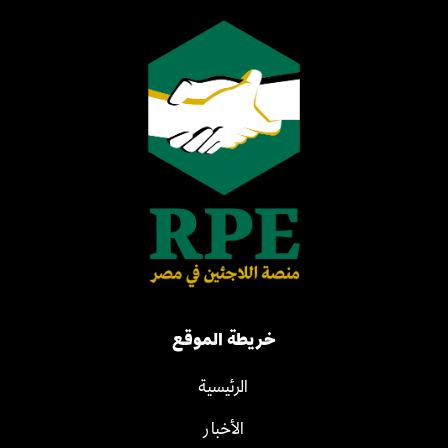
خريطة الموقع
الرئيسية
الأخبار