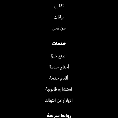
تقارير
بيانات
من نحن
خدمات
اصنع خبرًا
أحتاج خدمة
أقدم خدمة
استشارة قانونية
الإبلاغ عن انتهاك
روابط سريعة