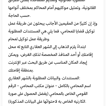
القانونية، وتمثيل موكليهم أمام المحاكم بمختلف أنواعها
حسب الحاجة.
وإذ إن كثيرًا من المقيمين الأجانب يبحثون عن طريقة عمل
توكيل قضايا للمحامي، فما يلي هي المستندات المطلوبة
وطريقة عمل توكيل لمحام.
ابتداءً يلزم الذهاب إلى الشهر العقاري التابع له محل
إقامتك أو أحد المنافذ المخصصة لذلك الغرض، ويمكن
إيجاد المكان المناسب عن طريق البحث عبر الإنترنت
بمنطقة إقامتك.
المستندات والبيانات المطلوبة بالشهر العقاري:
اسم المحامي بالكامل – عنوان مكتب المحامي – الرقم
القومي الخاص بالمحامي (يفضل الحصول على صورة
الكارنيه الخاص به لاحتوائها على البيانات المذكورة).