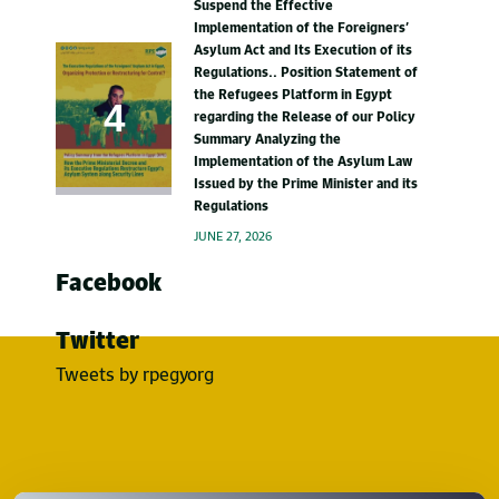
Suspend the Effective
Implementation of the Foreigners’
Asylum Act and Its Execution of its
Regulations.. Position Statement of
the Refugees Platform in Egypt
regarding the Release of our Policy
Summary Analyzing the
Implementation of the Asylum Law
Issued by the Prime Minister and its
Regulations
JUNE 27, 2026
Facebook
Twitter
Tweets by rpegyorg