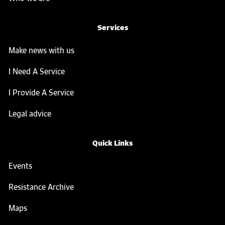
Services
Make news with us
I Need A Service
I Provide A Service
Legal advice
Quick Links
Events
Resistance Archive
Maps