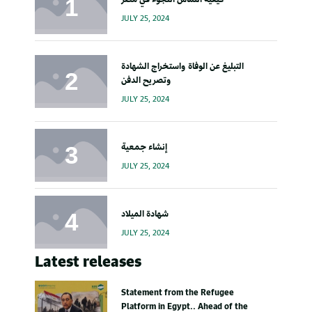
JULY 25, 2024
التبليغ عن الوفاة واستخراج الشهادة
وتصريح الدفن
JULY 25, 2024
إنشاء جمعية
JULY 25, 2024
شهادة الميلاد
JULY 25, 2024
Latest releases
Statement from the Refugee
Platform in Egypt.. Ahead of the