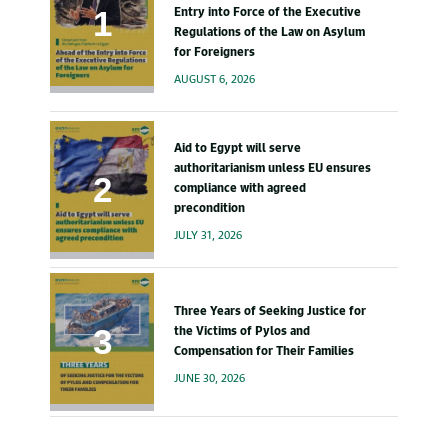
Entry into Force of the Executive
Regulations of the Law on Asylum
for Foreigners
AUGUST 6, 2026
Aid to Egypt will serve
authoritarianism unless EU ensures
compliance with agreed
precondition
JULY 31, 2026
Three Years of Seeking Justice for
the Victims of Pylos and
Compensation for Their Families
JUNE 30, 2026