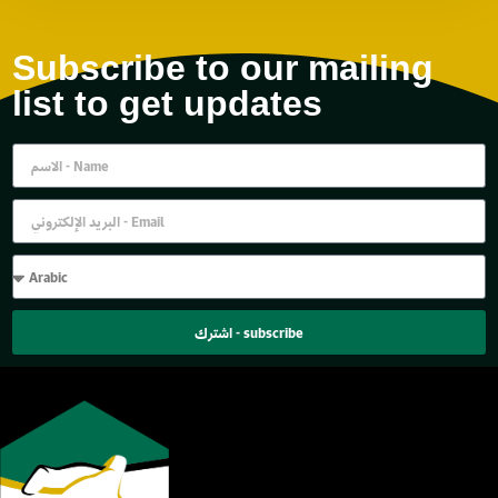
Subscribe to our mailing
list to get updates
اشترك - subscribe