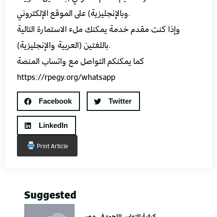
وبالإنجليزية) على الموقع الإلكتروني.
وإذا كنت مقدم خدمة يمكنك ملء الاستمارة التالية
باللغتين (العربية والإنجليزية).
كما يمكنكم التواصل مع واتساب المنصة
https://rpegy.org/whatsapp
Facebook
Twitter
LinkedIn
Print Article
Suggested
كيفية التماس اللجوء في مصر