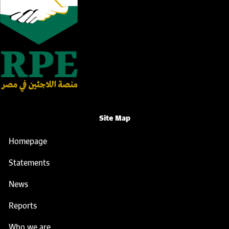
Site Map
Homepage
Statements
News
Reports
Who we are