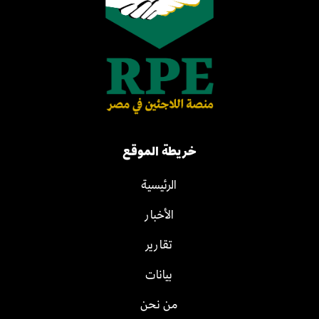
خريطة الموقع
الرئيسية
الأخبار
تقارير
بيانات
من نحن