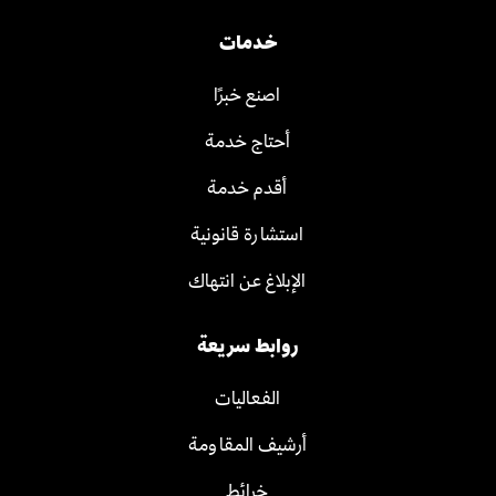
خدمات
اصنع خبرًا
أحتاج خدمة
أقدم خدمة
استشارة قانونية
الإبلاغ عن انتهاك
روابط سريعة
الفعاليات
أرشيف المقاومة
خرائط