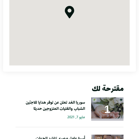
مقترحة لك
سوريا الغد تعلن عن توفر هدايا للاجئين
الشباب والفتيات المتزوجين حديثا
مايو 7, 2021
أسرة عامل مصري تناشد الجهات