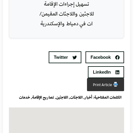
Twitter
Facebook
LinkedIn
Print Article
الكلمات المفتاحية:
أخبار
,
اللاجئات
,
اللاجئين
,
تصاريح الإقامة
,
خدمات