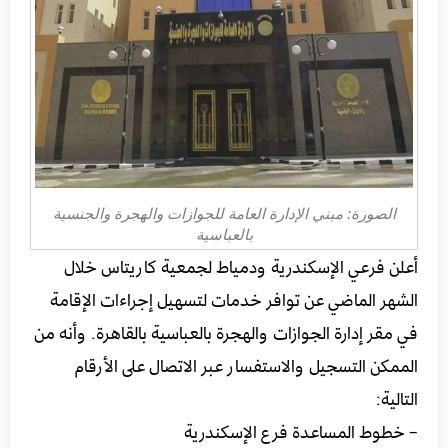
الصورة: مبني الإدارة العامة للجوازات والهجرة والجنسية
بالعباسية
أعلن فرعي الإسكندرية ودمياط لجمعية كاريتاس خلال
الشهر الماضي عن توافر خدمات لتسهيل إجراءات الإقامة
في مقر إدارة الجوازات والهجرة بالعباسية بالقاهرة. وأنه من
الممكن التسجيل والاستفسار عبر الاتصال على الأرقام
التالية:
– خطوط المساعدة فرع الإسكندرية