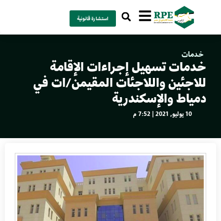
استشارة قانونية
خدمات
خدمات تسهيل إجراءات الإقامة
للاجئين واللاجئات المقيمن/ات في
دمياط والإسكندرية
10 يوليو, 2021 | 7:52 م