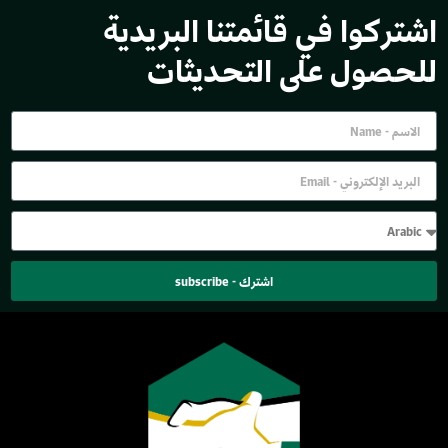
اشتركوا في قائمتنا البريدية
للحصول على التحديثات
اشترك - subscribe