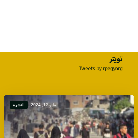
تويتر
Tweets by rpegyorg
مايو 12, 2024
النشرة