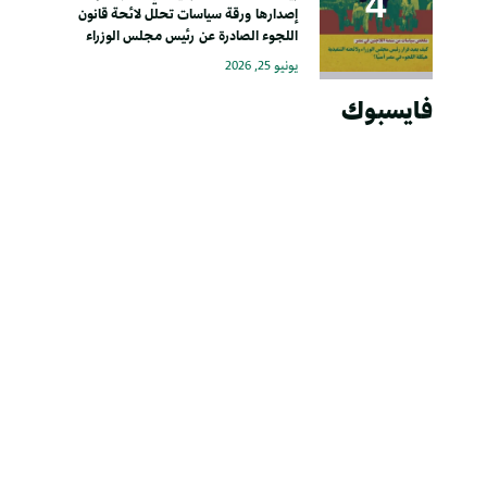
إصدارها ورقة سياسات تحلل لائحة قانون
اللجوء الصادرة عن رئيس مجلس الوزراء
يونيو 25, 2026
فايسبوك