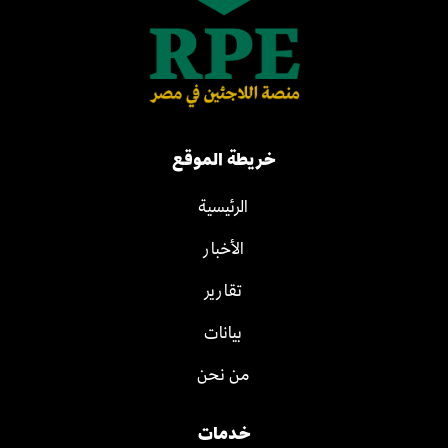
خريطة الموقع
الرئيسية
الأخبار
تقارير
بيانات
من نحن
خدمات