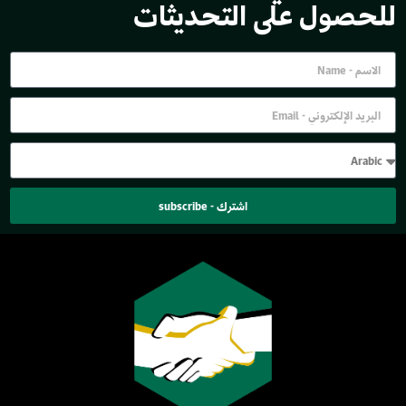
للحصول على التحديثات
اشترك - subscribe