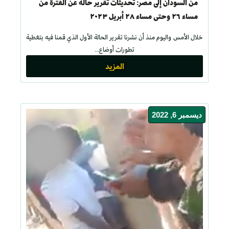
من السودان إلى مصر: تحديثات تقرير حالة عن الفترة من
مساء ٢٦ وحتى مساء ٢٨ أبريل ٢٠٢٣
خلال الأمس واليوم منذ أن نشرنا تقرير الحالة الأول الذي قمنا فيه بتغطية
تطورات أوضاع...
المزيد
ديسمبر 6, 2022