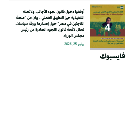
أوقفوا دخول قانون لجوء الأجانب ولائحته
التنفيذية حيز التطبيق الفعلي.. بيان من “منصة
اللاجئين في مصر” حول إصدارها ورقة سياسات
تحلل لائحة قانون اللجوء الصادرة عن رئيس
مجلس الوزراء
يونيو 25, 2026
فايسبوك