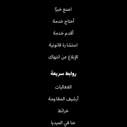
اصنع خبرًا
أحتاج خدمة
أقدم خدمة
استشارة قانونية
الإبلاغ عن انتهاك
روابط سريعة
الفعاليات
أرشيف المقاومة
خرائط
عنا في الميديا