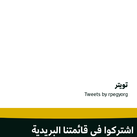
تويتر
Tweets by rpegyorg
اشتركوا في قائمتنا البريدية