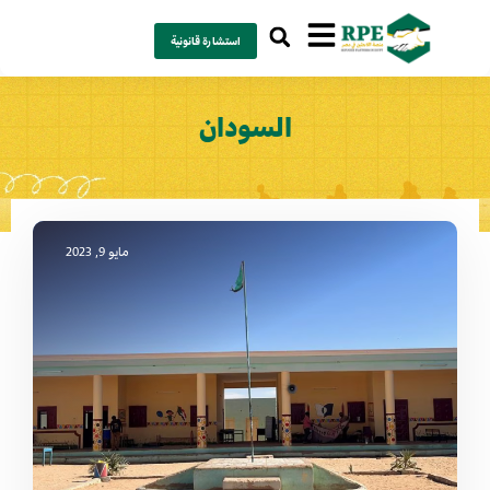
استشارة قانونية
السودان
مايو 9, 2023