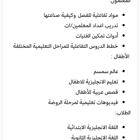
المعلمون:
مواد تفاعلية للفصل وكيفية صناعتها
تدريب اعداد المعلمين/ات
أدوات تمكين الفتيات
خطط الدروس التفاعلية للمراحل التعليمية المختلفة
الأطفال :
عالم سمسم
تعليم الانجليزية للاطفال
قصص عربية للأطفال
فيديوهات تعليمية لمرحلة الروضة
الطلاب:
اللغة الانجليزية الابتدائية
اللغة الإنجليزية الثانوية