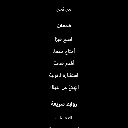
من نحن
خدمات
اصنع خبرًا
أحتاج خدمة
أقدم خدمة
استشارة قانونية
الإبلاغ عن انتهاك
روابط سريعة
الفعاليات