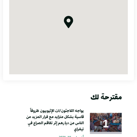
مقترحة لك
يواجه اللاجئون/ات الإثيوبيون ظروفاً
قاسية بشكل متزايد مع فرار المزيد من
الناس من ديارهم إثر تفاقم الصراع في
تيغراي