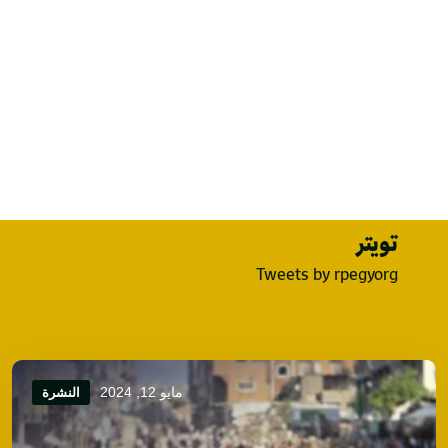
تويتر
Tweets by rpegyorg
مايو 12, 2024
النشرة