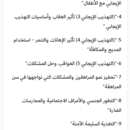
الإيجابي مع الأطفال”
4-“(التهذيب الإيجابي 3) تأثير العقاب وأساسيات التهذيب
الإيجابي “
5-“(التهذيب الإيجابي 4) تأثير الإهانات والتنمر – استخدام
المديح والمكافأة”
6-“(التهذيب الإيجابي 5) العواقب وحل المشكلات”
7-“تحفيز نمو المراهقين والمشكلات التي نواجهها في سن
المراهقة”
8-“التطور الجنسي والأعراف الاجتماعية والممارسات
الضارة”
9-“التغذية السليمة الآمنة”