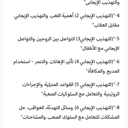
والتهذيب الإيجابى”
4-“(التهذيب الإيجابي 2) أهمية اللعب والتهذيب الإيجابي
مقابل العقاب”
5-“(التهذيب الإيجابي3) التواصل بين الزوجين والتواصل
الإيجابي مع الأطفال”
6-“(التهذيب الإيجابي 4) تأثير الإهانات والتنمر – استخدام
المديح والمكافأة”
7-“(التهذيب الإيجابي 5) القواعد المنزلية والإجراءات
الروتينية والتعامل مع السلوكيات الصعبة”
8-“(التهذيب الإيجابي 6) وسائل التهدئة، العواقب، حل
المشكلات للتعامل مع السلوك الصعب والمشاحنات”