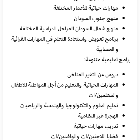
مهارات حياتية للأعمار المختلفة
منهج جنوب السودان
منهج شمال السودان للمراحل الدراسية المختلفة
برنامج تعويض واستعادة التعلم في المهارات القرائية
و الحسابية
برامج تعليمية متنوعة:
دروس عن التغير المناخى
المهارات الحياتية والتعليم من أجل المواطنة للاطفال
والمعلمين/ات
تعليم العلوم والتكنولوجيا والهندسة والرياضيات
الهجرة غير النظامية
تدريب مهارات حياتية
قضايا اللاجئين/ات والوافدين/ات