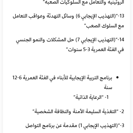
الروتينية والتعامل مع السلوكيات الصعبة”
13-“(التهذيب الإيجابي 6) وسائل التهدئة وعواقب التعامل
مع السلوك الصعب”
14-“(التهذيب الإيجابي 7) حل المشكلات والنمو الجنسي
في الفئة العمرية 3-5 سنوات”
برنامج التربية الإيجابية للأبناء في الفئة العمرية 6-12
سنة
1- “الرعاية الذاتية”
2- “التغذية السليمة الآمنة والنظافة الشخصية”
3-“(التهذيب الإيجابي 1) مقدمة عن برنامج التواصل