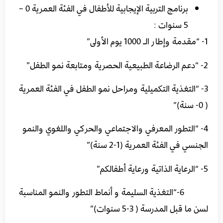
برنامج التربية الإيجابية للأطفال في الفئة العمرية 0 –
5 سنوات :
1- “مقدمة وإطار الـ 1000 يوم الأولى”
2- “دعم الرضاعة الطبيعية الحصرية ومتابعة نمو الطفل”
3- “التغذية التكميلية ومراحل نمو الطفل في الفئة العمرية
( 0- سنة)”
4- “التطور المعرفي والاجتماعي والحركي واللغوي والنمو
الجنسي في الفئة العمرية (1-2 سنة)”
5- “الرعاية الذاتية ورعاية أطفالكم”
6-“التغذية السليمة و أنماط التطور والنمو المناسبة
لسن ما قبل المدرسة ( 3-5 سنوات)”