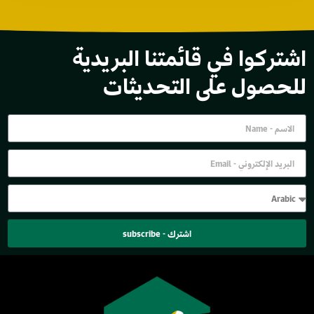
اشتركوا في قائمتنا البريدية
للحصول على التحديثات
اشترك - subscribe