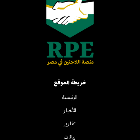
خريطة الموقع
الرئيسية
الأخبار
تقارير
بيانات