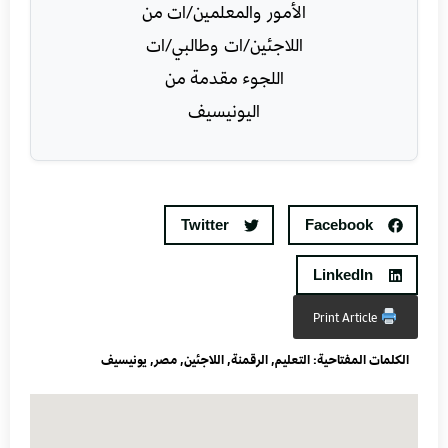
Twitter
Facebook
LinkedIn
Print Article
الكلمات المفتاحية:
التعليم
,
الرقمنة
,
اللاجئين
,
مصر
,
يونيسيف