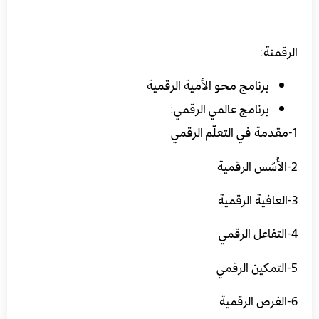
الرقمنة:
برنامج محو الأمية الرقمية
برنامج عالمي الرقمي:
1-مقدمة في التعلّم الرقمي
2-الأُسُس الرقمية
3-العافية الرقمية
4-التفاعل الرقمي
5-التمكين الرقمي
6-الفرص الرقمية