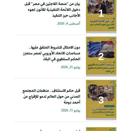
بيان من “منصة اللاجئين في مصر” قبل
دخول اللائحة التنفيذية لقانون لجوء
الأجانب حيز التنفيذ
أغسطس 4, 2026
دون الامتثال للشروط المتفق عليها..
مساعدات الاتحاد الأوروبي لمصر ستعزز
الحكم السلطوي في البلاد
يوليو 31, 2026
قبل حكم الاستئناف.. منظمات المجتمع
المدني من حول العالم تدعو للإفراج عن
أحمد دومة
يوليو 11, 2026