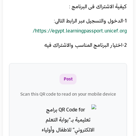
كيفية الاشتراك فى البرنامج :
1-الدخول والتسجيل عبر الرابط التالى:
https://egypt.learningpassport.unicef.org/
2-اختيار البرنامج المناسب والاشتراك فيه
Post
Scan this QR code to read on your mobile device