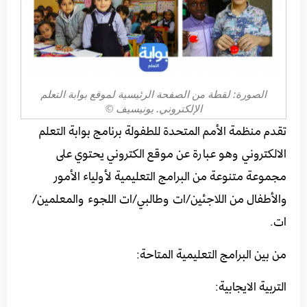
الصورة: لقطة من الصفحة الرئيسية لموقع بوابة التعلم
الإلكتروني. يونيسيف ©
تقدم منظمة الأمم المتحدة للطفولة برنامج بوابة التعلم
الالكتروني وهو عبارة عن موقع الكتروني يحتوي على
مجموعة متنوعة من البرامج التعليمية لأولياء الأمور
والأطفال من اللاجئين/ات وطالبي/ات اللجوء والمعلمين/
ات.
من بين البرامج التعليمية المتاحة:
التربية الايجابية: