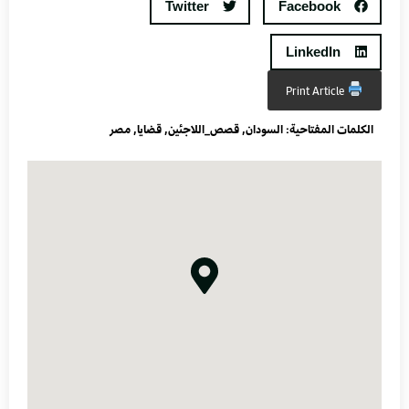
Twitter
Facebook
LinkedIn
Print Article
الكلمات المفتاحية:
السودان
,
قصص_اللاجئين
,
قضايا
,
مصر