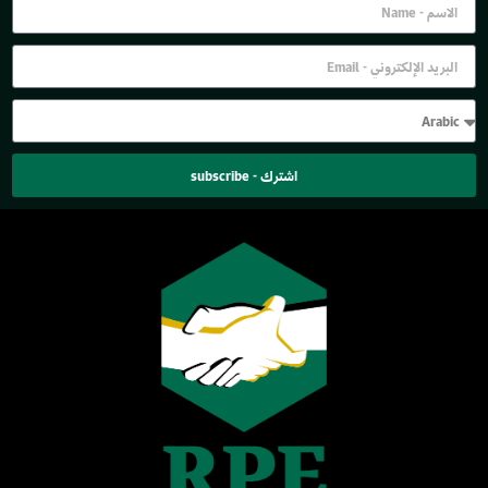
اشترك - subscribe