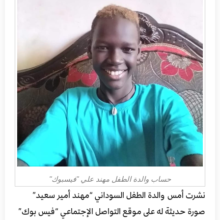
حساب والدة الطفل مهند علي "فيسبوك"
نشرت أمس والدة الطفل السوداني “مهند أمير سعيد”
صورة حديثة له على موقع التواصل الإجتماعي “فيس بوك”