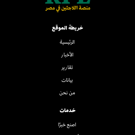
خريطة الموقع
الرئيسية
الأخبار
تقارير
بيانات
من نحن
خدمات
اصنع خبرًا