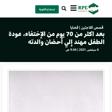
استشارة قانونية
قصص اللاجئين
|
قضايا
بعد اكثر من 70 يوم من الإختفاء، عودة
الطفل مهند إلي أحضان والدته
6 سبتمبر, 2021 | 9:04 ص