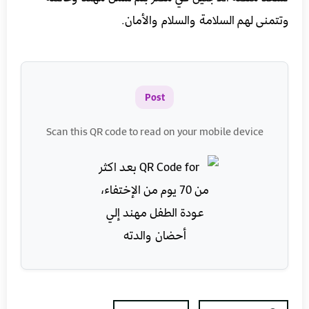
وتتمنى لهم السلامة والسلام والأمان.
Post
Scan this QR code to read on your mobile device