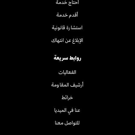
أحتاج خدمة
أقدم خدمة
استشارة قانونية
الإبلاغ عن انتهاك
روابط سريعة
الفعاليات
أرشيف المقاومة
خرائط
عنا في الميديا
للتواصل معنا